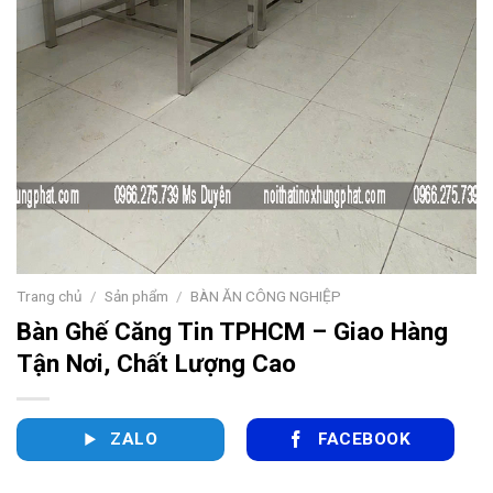
Trang chủ
/
Sản phẩm
/
BÀN ĂN CÔNG NGHIỆP
Bàn Ghế Căng Tin TPHCM – Giao Hàng
Tận Nơi, Chất Lượng Cao
ZALO
FACEBOOK