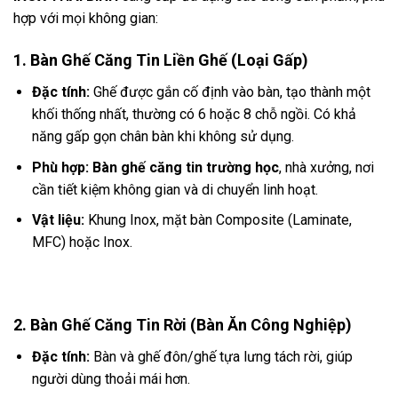
hợp với mọi không gian:
1. Bàn Ghế Căng Tin Liền Ghế (Loại Gấp)
Đặc tính:
Ghế được gắn cố định vào bàn, tạo thành một
khối thống nhất, thường có 6 hoặc 8 chỗ ngồi. Có khả
năng gấp gọn chân bàn khi không sử dụng.
Phù hợp:
Bàn ghế căng tin trường học
, nhà xưởng, nơi
cần tiết kiệm không gian và di chuyển linh hoạt.
Vật liệu:
Khung Inox, mặt bàn Composite (Laminate,
MFC) hoặc Inox.
2. Bàn Ghế Căng Tin Rời (Bàn Ăn Công Nghiệp)
Đặc tính:
Bàn và ghế đôn/ghế tựa lưng tách rời, giúp
người dùng thoải mái hơn.