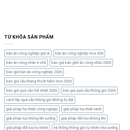
TỪ KHÓA SẢN PHẨM
bàn ăn công nghiệp giá rẻ
bàn ăn công nghiệp inox 304
bàn ăn công nhân 6 chỗ
báo giá bàn ghế ăn công nhân 2026
báo giá bàn ăn công nghiệp 2026
báo giá cầu thang thoát hiểm inox 2026
báo giá quả cầu hút nhiệt 2026
báo giá quả cầu thông gió 2026
cách lắp quả cầu thông gió không bị dột
giải pháp hạ nhiệt công nghiệp
giải pháp hạ nhiệt xanh
giải pháp lưu thông khí xưởng
giải pháp đối lưu không khí
giải pháp đối lưu tự nhiên
hệ thống thông gió tự nhiên nhà xưởng