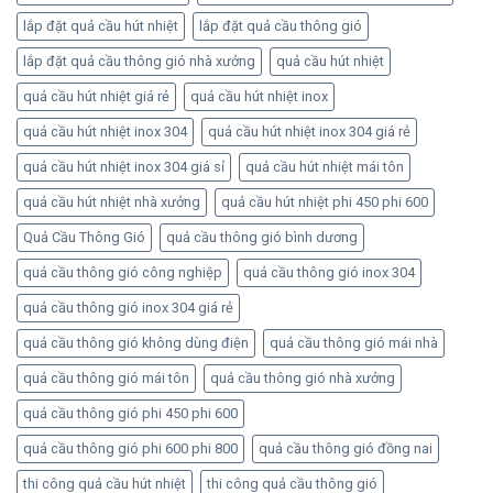
lắp đặt quả cầu hút nhiệt
lắp đặt quả cầu thông gió
lắp đặt quả cầu thông gió nhà xưởng
quả cầu hút nhiệt
quả cầu hút nhiệt giá rẻ
quả cầu hút nhiệt inox
quả cầu hút nhiệt inox 304
quả cầu hút nhiệt inox 304 giá rẻ
quả cầu hút nhiệt inox 304 giá sỉ
quả cầu hút nhiệt mái tôn
quả cầu hút nhiệt nhà xưởng
quả cầu hút nhiệt phi 450 phi 600
Quả Cầu Thông Gió
quả cầu thông gió bình dương
quả cầu thông gió công nghiệp
quả cầu thông gió inox 304
quả cầu thông gió inox 304 giá rẻ
quả cầu thông gió không dùng điện
quả cầu thông gió mái nhà
quả cầu thông gió mái tôn
quả cầu thông gió nhà xưởng
quả cầu thông gió phi 450 phi 600
quả cầu thông gió phi 600 phi 800
quả cầu thông gió đồng nai
thi công quả cầu hút nhiệt
thi công quả cầu thông gió