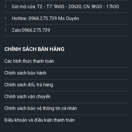
Giờ mở cửa: T2 - T7: 9h00 - 20h30; CN: 8h30 - 17h30
Hotline: 0966.275.739 Ms Duyên
Zalo:0966.275.739
CHÍNH SÁCH BÁN HÀNG
Các hình thức thanh toán
Chính sách bảo hành
Chính sách đổi, trả hàng
Chính sách vận chuyển
Chính sách bảo vệ thông tin cá nhân
Điều khoản và điều kiện thanh toán