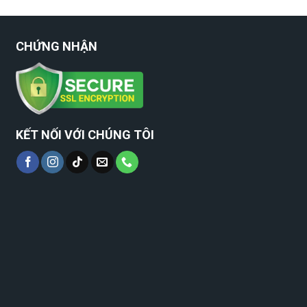
CHỨNG NHẬN
KẾT NỐI VỚI CHÚNG TÔI