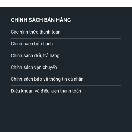
CHÍNH SÁCH BÁN HÀNG
Các hình thức thanh toán
Chính sách bảo hành
Chính sách đổi, trả hàng
Chính sách vận chuyển
Chính sách bảo vệ thông tin cá nhân
Điều khoản và điều kiện thanh toán