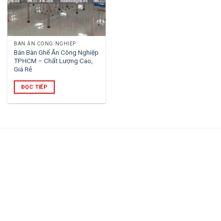
BÀN ĂN CÔNG NGHIỆP
Bán Bàn Ghế Ăn Công Nghiệp
TPHCM – Chất Lượng Cao,
Giá Rẻ
ĐỌC TIẾP