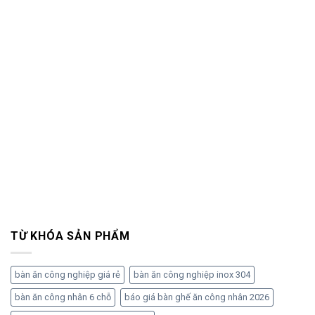
TỪ KHÓA SẢN PHẨM
bàn ăn công nghiệp giá rẻ
bàn ăn công nghiệp inox 304
bàn ăn công nhân 6 chỗ
báo giá bàn ghế ăn công nhân 2026