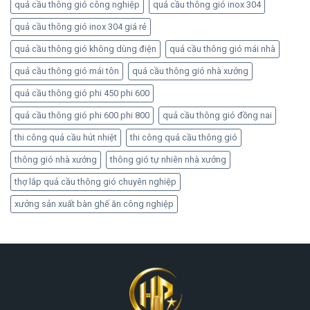
quả cầu thông gió công nghiệp
quả cầu thông gió inox 304
quả cầu thông gió inox 304 giá rẻ
quả cầu thông gió không dùng điện
quả cầu thông gió mái nhà
quả cầu thông gió mái tôn
quả cầu thông gió nhà xưởng
quả cầu thông gió phi 450 phi 600
quả cầu thông gió phi 600 phi 800
quả cầu thông gió đồng nai
thi công quả cầu hút nhiệt
thi công quả cầu thông gió
thông gió nhà xưởng
thông gió tự nhiên nhà xưởng
thợ lắp quả cầu thông gió chuyên nghiệp
xưởng sản xuất bàn ghế ăn công nghiệp