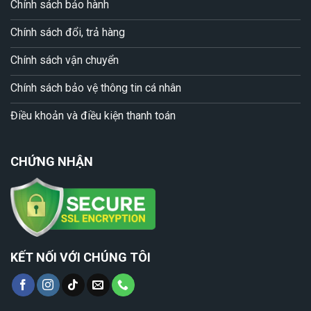
Chính sách bảo hành
Chính sách đổi, trả hàng
Chính sách vận chuyển
Chính sách bảo vệ thông tin cá nhân
Điều khoản và điều kiện thanh toán
CHỨNG NHẬN
KẾT NỐI VỚI CHÚNG TÔI