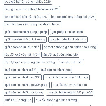
báo giá bàn ăn công nghiệp 2026
báo giá cầu thang thoát hiểm inox 2026
báo giá quả cầu hút nhiệt 2026
báo giá quả cầu thông gió 2026
cách lắp quả cầu thông gió không bị dột
giải pháp hạ nhiệt công nghiệp
giải pháp hạ nhiệt xanh
giải pháp lưu thông khí xưởng
giải pháp đối lưu không khí
giải pháp đối lưu tự nhiên
hệ thống thông gió tự nhiên nhà xưởng
lắp đặt quả cầu hút nhiệt
lắp đặt quả cầu thông gió
lắp đặt quả cầu thông gió nhà xưởng
quả cầu hút nhiệt
quả cầu hút nhiệt giá rẻ
quả cầu hút nhiệt inox
quả cầu hút nhiệt inox 304
quả cầu hút nhiệt inox 304 giá rẻ
quả cầu hút nhiệt inox 304 giá sỉ
quả cầu hút nhiệt mái tôn
quả cầu hút nhiệt nhà xưởng
quả cầu hút nhiệt phi 450 phi 600
Quả Cầu Thông Gió
quả cầu thông gió bình dương