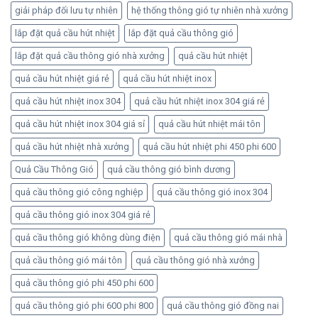
giải pháp đối lưu tự nhiên
hệ thống thông gió tự nhiên nhà xưởng
lắp đặt quả cầu hút nhiệt
lắp đặt quả cầu thông gió
lắp đặt quả cầu thông gió nhà xưởng
quả cầu hút nhiệt
quả cầu hút nhiệt giá rẻ
quả cầu hút nhiệt inox
quả cầu hút nhiệt inox 304
quả cầu hút nhiệt inox 304 giá rẻ
quả cầu hút nhiệt inox 304 giá sỉ
quả cầu hút nhiệt mái tôn
quả cầu hút nhiệt nhà xưởng
quả cầu hút nhiệt phi 450 phi 600
Quả Cầu Thông Gió
quả cầu thông gió bình dương
quả cầu thông gió công nghiệp
quả cầu thông gió inox 304
quả cầu thông gió inox 304 giá rẻ
quả cầu thông gió không dùng điện
quả cầu thông gió mái nhà
quả cầu thông gió mái tôn
quả cầu thông gió nhà xưởng
quả cầu thông gió phi 450 phi 600
quả cầu thông gió phi 600 phi 800
quả cầu thông gió đồng nai