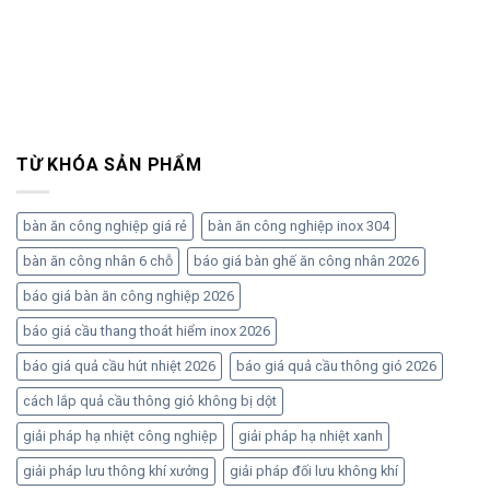
TỪ KHÓA SẢN PHẨM
bàn ăn công nghiệp giá rẻ
bàn ăn công nghiệp inox 304
bàn ăn công nhân 6 chỗ
báo giá bàn ghế ăn công nhân 2026
báo giá bàn ăn công nghiệp 2026
báo giá cầu thang thoát hiểm inox 2026
báo giá quả cầu hút nhiệt 2026
báo giá quả cầu thông gió 2026
cách lắp quả cầu thông gió không bị dột
giải pháp hạ nhiệt công nghiệp
giải pháp hạ nhiệt xanh
giải pháp lưu thông khí xưởng
giải pháp đối lưu không khí