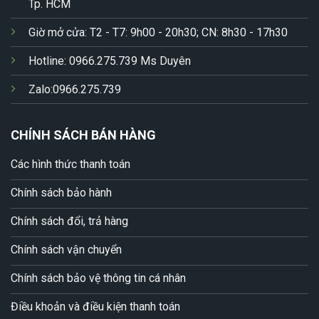
Tp. HCM
Giờ mở cửa: T2 - T7: 9h00 - 20h30; CN: 8h30 - 17h30
Hotline: 0966.275.739 Ms Duyên
Zalo:0966.275.739
CHÍNH SÁCH BÁN HÀNG
Các hình thức thanh toán
Chính sách bảo hành
Chính sách đổi, trả hàng
Chính sách vận chuyển
Chính sách bảo vệ thông tin cá nhân
Điều khoản và điều kiện thanh toán