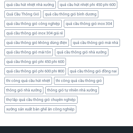
quả cầu hút nhiệt nhà xưởng
quả cầu hút nhiệt phi 450 phi 600
Quả Cầu Thông Gió
quả cầu thông gió bình dương
quả cầu thông gió công nghiệp
quả cầu thông gió inox 304
quả cầu thông gió inox 304 giá rẻ
quả cầu thông gió không dùng điện
quả cầu thông gió mái nhà
quả cầu thông gió mái tôn
quả cầu thông gió nhà xưởng
quả cầu thông gió phi 450 phi 600
quả cầu thông gió phi 600 phi 800
quả cầu thông gió đồng nai
thi công quả cầu hút nhiệt
thi công quả cầu thông gió
thông gió nhà xưởng
thông gió tự nhiên nhà xưởng
thợ lắp quả cầu thông gió chuyên nghiệp
xưởng sản xuất bàn ghế ăn công nghiệp