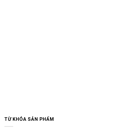
TỪ KHÓA SẢN PHẨM