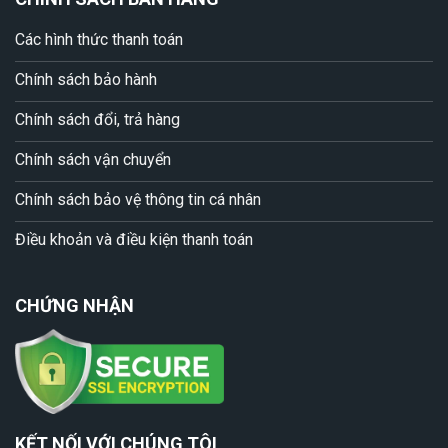
Các hình thức thanh toán
Chính sách bảo hành
Chính sách đổi, trả hàng
Chính sách vận chuyển
Chính sách bảo vệ thông tin cá nhân
Điều khoản và điều kiện thanh toán
CHỨNG NHẬN
KẾT NỐI VỚI CHÚNG TÔI