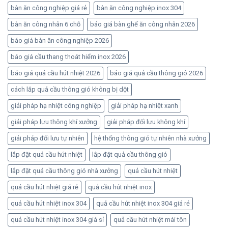
bàn ăn công nghiệp giá rẻ
bàn ăn công nghiệp inox 304
bàn ăn công nhân 6 chỗ
báo giá bàn ghế ăn công nhân 2026
báo giá bàn ăn công nghiệp 2026
báo giá cầu thang thoát hiểm inox 2026
báo giá quả cầu hút nhiệt 2026
báo giá quả cầu thông gió 2026
cách lắp quả cầu thông gió không bị dột
giải pháp hạ nhiệt công nghiệp
giải pháp hạ nhiệt xanh
giải pháp lưu thông khí xưởng
giải pháp đối lưu không khí
giải pháp đối lưu tự nhiên
hệ thống thông gió tự nhiên nhà xưởng
lắp đặt quả cầu hút nhiệt
lắp đặt quả cầu thông gió
lắp đặt quả cầu thông gió nhà xưởng
quả cầu hút nhiệt
quả cầu hút nhiệt giá rẻ
quả cầu hút nhiệt inox
quả cầu hút nhiệt inox 304
quả cầu hút nhiệt inox 304 giá rẻ
quả cầu hút nhiệt inox 304 giá sỉ
quả cầu hút nhiệt mái tôn