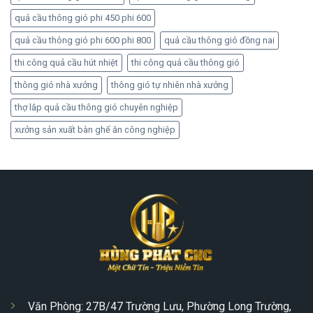
quả cầu thông gió phi 450 phi 600
quả cầu thông gió phi 600 phi 800
quả cầu thông gió đồng nai
thi công quả cầu hút nhiệt
thi công quả cầu thông gió
thông gió nhà xưởng
thông gió tự nhiên nhà xưởng
thợ lắp quả cầu thông gió chuyên nghiệp
xưởng sản xuất bàn ghế ăn công nghiệp
Văn Phòng: 27B/47 Trường Lưu, Phường Long Trường,