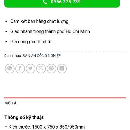
0966.275.739
Cam kết bán hàng chất lượng
Giao nhanh trong thành phố Hồ Chí Minh
Gia công giá tốt nhất
Danh mục:
BÀN ĂN CÔNG NGHIỆP
MÔ TẢ
Thông số kỹ thuật
– Kích thước: 1500 x 750 x 850/950mm