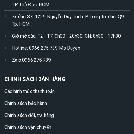
TP. Thủ Đức, HCM
Xưởng SX: 1239 Nguyễn Duy Trinh, P. Long Trường, Q9,
Tp. HCM
Giờ mở cửa: T2 - T7: 9h00 - 20h30; CN: 8h30 - 17h30
Hotline: 0966.275.739 Ms Duyên
Zalo:0966.275.739
CHÍNH SÁCH BÁN HÀNG
Các hình thức thanh toán
Chính sách bảo hành
Chính sách đổi, trả hàng
Chính sách vận chuyển