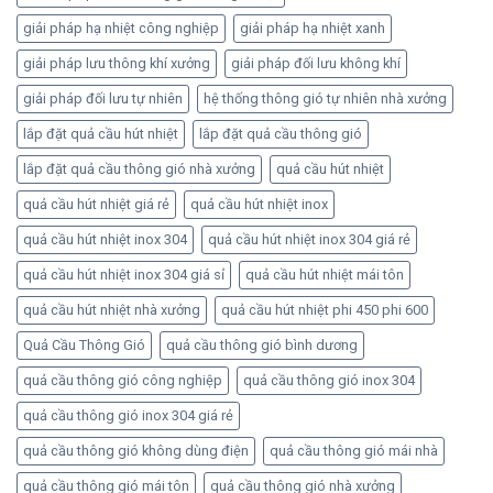
giải pháp hạ nhiệt công nghiệp
giải pháp hạ nhiệt xanh
giải pháp lưu thông khí xưởng
giải pháp đối lưu không khí
giải pháp đối lưu tự nhiên
hệ thống thông gió tự nhiên nhà xưởng
lắp đặt quả cầu hút nhiệt
lắp đặt quả cầu thông gió
lắp đặt quả cầu thông gió nhà xưởng
quả cầu hút nhiệt
quả cầu hút nhiệt giá rẻ
quả cầu hút nhiệt inox
quả cầu hút nhiệt inox 304
quả cầu hút nhiệt inox 304 giá rẻ
quả cầu hút nhiệt inox 304 giá sỉ
quả cầu hút nhiệt mái tôn
quả cầu hút nhiệt nhà xưởng
quả cầu hút nhiệt phi 450 phi 600
Quả Cầu Thông Gió
quả cầu thông gió bình dương
quả cầu thông gió công nghiệp
quả cầu thông gió inox 304
quả cầu thông gió inox 304 giá rẻ
quả cầu thông gió không dùng điện
quả cầu thông gió mái nhà
quả cầu thông gió mái tôn
quả cầu thông gió nhà xưởng