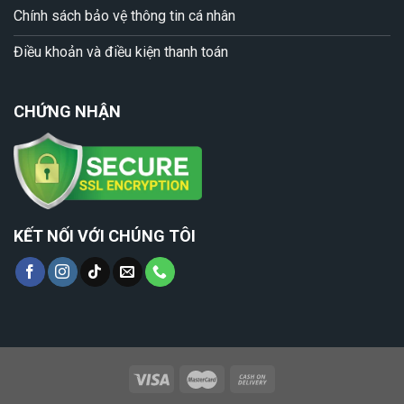
Chính sách bảo vệ thông tin cá nhân
Điều khoản và điều kiện thanh toán
CHỨNG NHẬN
KẾT NỐI VỚI CHÚNG TÔI