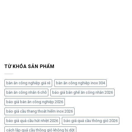
TỪ KHÓA SẢN PHẨM
bàn ăn công nghiệp giá rẻ
bàn ăn công nghiệp inox 304
bàn ăn công nhân 6 chỗ
báo giá bàn ghế ăn công nhân 2026
báo giá bàn ăn công nghiệp 2026
báo giá cầu thang thoát hiểm inox 2026
báo giá quả cầu hút nhiệt 2026
báo giá quả cầu thông gió 2026
cách lắp quả cầu thông gió không bị dột