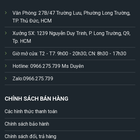
Văn Phòng: 27B/47 Trường Lưu, Phường Long Trường,
TP. Thủ Đức, HCM
Xưởng SX: 1239 Nguyễn Duy Trinh, P. Long Trường, Q9,
Tp. HCM
Giờ mở cửa: T2 - T7: 9h00 - 20h30; CN: 8h30 - 17h30
Hotline: 0966.275.739 Ms Duyên
Zalo:0966.275.739
CHÍNH SÁCH BÁN HÀNG
Các hình thức thanh toán
Chính sách bảo hành
Chính sách đổi, trả hàng