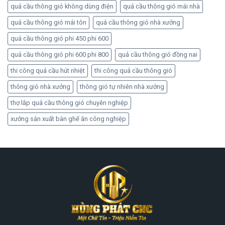
quả cầu thông gió không dùng điện
quả cầu thông gió mái nhà
quả cầu thông gió mái tôn
quả cầu thông gió nhà xưởng
quả cầu thông gió phi 450 phi 600
quả cầu thông gió phi 600 phi 800
quả cầu thông gió đồng nai
thi công quả cầu hút nhiệt
thi công quả cầu thông gió
thông gió nhà xưởng
thông gió tự nhiên nhà xưởng
thợ lắp quả cầu thông gió chuyên nghiệp
xưởng sản xuất bàn ghế ăn công nghiệp