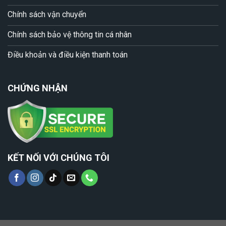
Chính sách vận chuyển
Chính sách bảo vệ thông tin cá nhân
Điều khoản và điều kiện thanh toán
CHỨNG NHẬN
KẾT NỐI VỚI CHÚNG TÔI