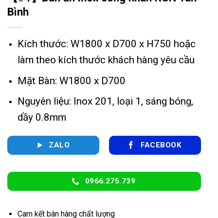
Bình
Kích thước: W1800 x D700 x H750 hoặc
làm theo kích thước khách hàng yêu cầu
Mặt Bàn: W1800 x D700
Nguyên liệu: Inox 201, loại 1, sáng bóng,
dầy 0.8mm
ZALO
FACEBOOK
0966.275.739
Cam kết bán hàng chất lượng