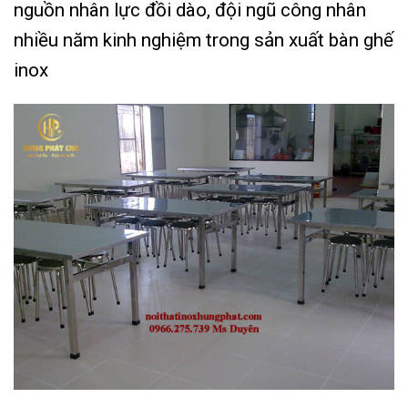
nguồn nhân lực đồi dào, đội ngũ công nhân
nhiều năm kinh nghiệm trong sản xuất bàn ghế
inox