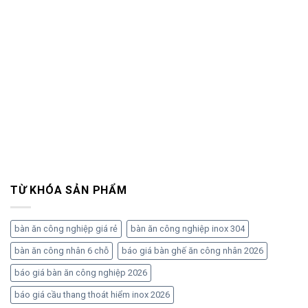
TỪ KHÓA SẢN PHẨM
bàn ăn công nghiệp giá rẻ
bàn ăn công nghiệp inox 304
bàn ăn công nhân 6 chỗ
báo giá bàn ghế ăn công nhân 2026
báo giá bàn ăn công nghiệp 2026
báo giá cầu thang thoát hiểm inox 2026