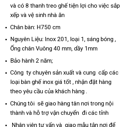
và có 8 thanh treo ghế tiện lợi cho việc sắp
xếp và vệ sinh nhà ăn
Chân bàn: H750 cm
Nguyên Liệu: Inox 201, loại 1, sáng bóng ,
Ống chân Vuông 40 mm, dầy 1mm
Bảo hành 2 năm;
Công ty chuyên sản xuất và cung cấp các
loại bàn ghế inox giá tốt , nhận đặt hàng
theo yêu cầu của khách hàng .
Chúng tôi sẽ giao hàng tân nơi trong nội
thành và hỗ trợ vận chuyển đi các tỉnh
Nhân viên tư vấn và giao mẫu tận nơi để