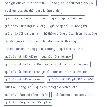
báo giá quả cầu hút nhiệt 2026
báo giá quả cầu thông gió 2026
cách lắp quả cầu thông gió không bị dột
giải pháp hạ nhiệt công nghiệp
giải pháp hạ nhiệt xanh
giải pháp lưu thông khí xưởng
giải pháp đối lưu không khí
giải pháp đối lưu tự nhiên
hệ thống thông gió tự nhiên nhà xưởng
lắp đặt quả cầu hút nhiệt
lắp đặt quả cầu thông gió
lắp đặt quả cầu thông gió nhà xưởng
quả cầu hút nhiệt
quả cầu hút nhiệt giá rẻ
quả cầu hút nhiệt inox
quả cầu hút nhiệt inox 304
quả cầu hút nhiệt inox 304 giá rẻ
quả cầu hút nhiệt inox 304 giá sỉ
quả cầu hút nhiệt mái tôn
quả cầu hút nhiệt nhà xưởng
quả cầu hút nhiệt phi 450 phi 600
Quả Cầu Thông Gió
quả cầu thông gió bình dương
quả cầu thông gió công nghiệp
quả cầu thông gió inox 304
quả cầu thông gió inox 304 giá rẻ