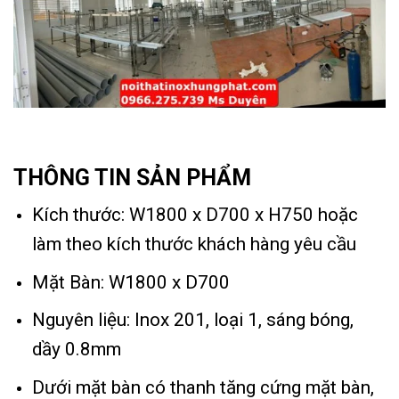
THÔNG TIN SẢN PHẨM
Kích thước: W1800 x D700 x H750 hoặc
làm theo kích thước khách hàng yêu cầu
Mặt Bàn: W1800 x D700
Nguyên liệu: Inox 201, loại 1, sáng bóng,
dầy 0.8mm
Dưới mặt bàn có thanh tăng cứng mặt bàn,