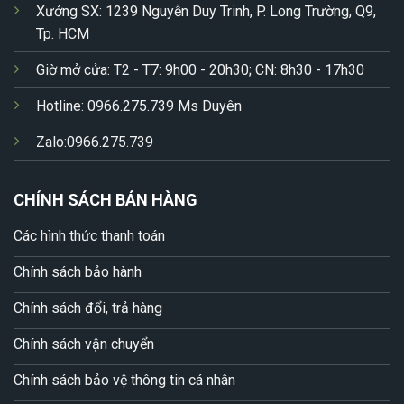
Xưởng SX: 1239 Nguyễn Duy Trinh, P. Long Trường, Q9,
Tp. HCM
Giờ mở cửa: T2 - T7: 9h00 - 20h30; CN: 8h30 - 17h30
Hotline: 0966.275.739 Ms Duyên
Zalo:0966.275.739
CHÍNH SÁCH BÁN HÀNG
Các hình thức thanh toán
Chính sách bảo hành
Chính sách đổi, trả hàng
Chính sách vận chuyển
Chính sách bảo vệ thông tin cá nhân