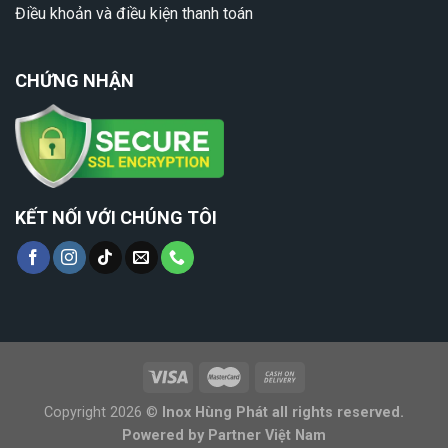
Điều khoản và điều kiện thanh toán
CHỨNG NHẬN
KẾT NỐI VỚI CHÚNG TÔI
Copyright 2026 ©
Inox Hùng Phát all rights reserved.
Powered by
Partner Việt Nam