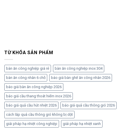
TỪ KHÓA SẢN PHẨM
bàn ăn công nghiệp giá rẻ
bàn ăn công nghiệp inox 304
bàn ăn công nhân 6 chỗ
báo giá bàn ghế ăn công nhân 2026
báo giá bàn ăn công nghiệp 2026
báo giá cầu thang thoát hiểm inox 2026
báo giá quả cầu hút nhiệt 2026
báo giá quả cầu thông gió 2026
cách lắp quả cầu thông gió không bị dột
giải pháp hạ nhiệt công nghiệp
giải pháp hạ nhiệt xanh