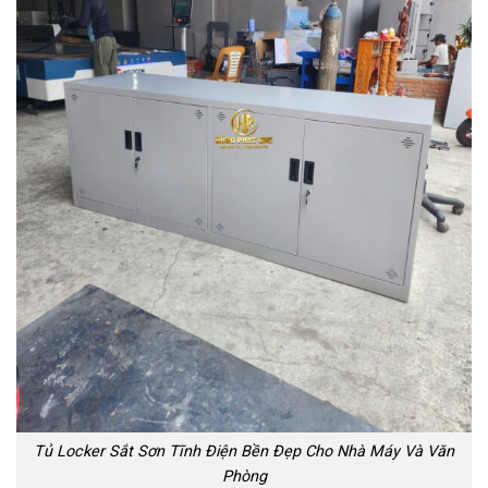
Tủ Locker Sắt Sơn Tĩnh Điện Bền Đẹp Cho Nhà Máy Và Văn
Phòng