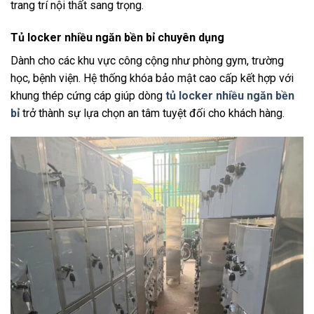
trang trí nội thất sang trọng.
Tủ locker nhiều ngăn bền bỉ chuyên dụng
Dành cho các khu vực công cộng như phòng gym, trường
học, bệnh viện. Hệ thống khóa bảo mật cao cấp kết hợp với
khung thép cứng cáp giúp dòng
tủ locker nhiều ngăn bền
bỉ
trở thành sự lựa chọn an tâm tuyệt đối cho khách hàng.