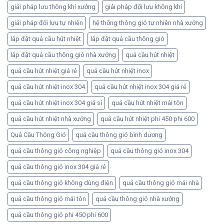
giải pháp lưu thông khí xưởng
giải pháp đối lưu không khí
giải pháp đối lưu tự nhiên
hệ thống thông gió tự nhiên nhà xưởng
lắp đặt quả cầu hút nhiệt
lắp đặt quả cầu thông gió
lắp đặt quả cầu thông gió nhà xưởng
quả cầu hút nhiệt
quả cầu hút nhiệt giá rẻ
quả cầu hút nhiệt inox
quả cầu hút nhiệt inox 304
quả cầu hút nhiệt inox 304 giá rẻ
quả cầu hút nhiệt inox 304 giá sỉ
quả cầu hút nhiệt mái tôn
quả cầu hút nhiệt nhà xưởng
quả cầu hút nhiệt phi 450 phi 600
Quả Cầu Thông Gió
quả cầu thông gió bình dương
quả cầu thông gió công nghiệp
quả cầu thông gió inox 304
quả cầu thông gió inox 304 giá rẻ
quả cầu thông gió không dùng điện
quả cầu thông gió mái nhà
quả cầu thông gió mái tôn
quả cầu thông gió nhà xưởng
quả cầu thông gió phi 450 phi 600