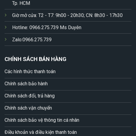
Tp. HCM
Giờ mở cửa: T2 - T7: 9h00 - 20h30; CN: 8h30 - 17h30
Hotline: 0966.275.739 Ms Duyên
Zalo:0966.275.739
CHÍNH SÁCH BÁN HÀNG
Các hình thức thanh toán
Chính sách bảo hành
Chính sách đổi, trả hàng
Chính sách vận chuyển
Chính sách bảo vệ thông tin cá nhân
Điều khoản và điều kiện thanh toán