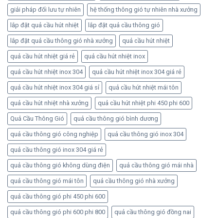
giải pháp đối lưu tự nhiên
hệ thống thông gió tự nhiên nhà xưởng
lắp đặt quả cầu hút nhiệt
lắp đặt quả cầu thông gió
lắp đặt quả cầu thông gió nhà xưởng
quả cầu hút nhiệt
quả cầu hút nhiệt giá rẻ
quả cầu hút nhiệt inox
quả cầu hút nhiệt inox 304
quả cầu hút nhiệt inox 304 giá rẻ
quả cầu hút nhiệt inox 304 giá sỉ
quả cầu hút nhiệt mái tôn
quả cầu hút nhiệt nhà xưởng
quả cầu hút nhiệt phi 450 phi 600
Quả Cầu Thông Gió
quả cầu thông gió bình dương
quả cầu thông gió công nghiệp
quả cầu thông gió inox 304
quả cầu thông gió inox 304 giá rẻ
quả cầu thông gió không dùng điện
quả cầu thông gió mái nhà
quả cầu thông gió mái tôn
quả cầu thông gió nhà xưởng
quả cầu thông gió phi 450 phi 600
quả cầu thông gió phi 600 phi 800
quả cầu thông gió đồng nai