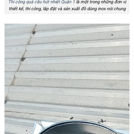
Thi công quả cầu hút nhiệt Quận 1
là một trong những đơn vị
thiết kế, thi công, lắp đặt và sản xuất đồ dùng inox nói chung