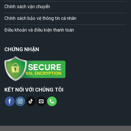
Chính sách vận chuyển
Chính sách bảo vệ thông tin cá nhân
Điều khoản và điều kiện thanh toán
CHỨNG NHẬN
KẾT NỐI VỚI CHÚNG TÔI