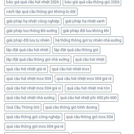
báo giá quả cầu hút nhiệt 2026
báo giá quả cầu thông gió 2026
cách lắp quả cầu thông gió không bị dột
giải pháp hạ nhiệt công nghiệp
giải pháp hạ nhiệt xanh
giải pháp lưu thông khí xưởng
giải pháp đối lưu không khí
giải pháp đối lưu tự nhiên
hệ thống thông gió tự nhiên nhà xưởng
lắp đặt quả cầu hút nhiệt
lắp đặt quả cầu thông gió
lắp đặt quả cầu thông gió nhà xưởng
quả cầu hút nhiệt
quả cầu hút nhiệt giá rẻ
quả cầu hút nhiệt inox
quả cầu hút nhiệt inox 304
quả cầu hút nhiệt inox 304 giá rẻ
quả cầu hút nhiệt inox 304 giá sỉ
quả cầu hút nhiệt mái tôn
quả cầu hút nhiệt nhà xưởng
quả cầu hút nhiệt phi 450 phi 600
Quả Cầu Thông Gió
quả cầu thông gió bình dương
quả cầu thông gió công nghiệp
quả cầu thông gió inox 304
quả cầu thông gió inox 304 giá rẻ