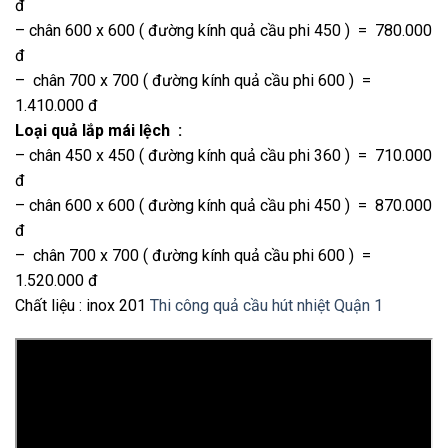
đ
– chân 600 x 600 ( đường kính quả cầu phi 450 ) = 780.000
đ
– chân 700 x 700 ( đường kính quả cầu phi 600 ) =
1.410.000 đ
Loại quả lắp mái lệch :
– chân 450 x 450 ( đường kính quả cầu phi 360 ) = 710.000
đ
– chân 600 x 600 ( đường kính quả cầu phi 450 ) = 870.000
đ
– chân 700 x 700 ( đường kính quả cầu phi 600 ) =
1.520.000 đ
Chất liệu : inox 201
Thi công quả cầu hút nhiệt Quận 1