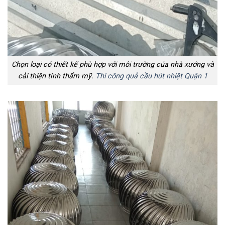
Chọn loại có thiết kế phù hợp với môi trường của nhà xưởng và
cải thiện tính thẩm mỹ.
Thi công quả cầu hút nhiệt Quận 1