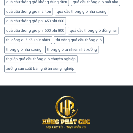
quả cầu thông gió không dùng điện
quả cầu thông gió mái nhà
quả cầu thông gió mái tôn
quả cầu thông gió nhà xưởng
quả cầu thông gió phi 450 phi 600
quả cầu thông gió phi 600 phi 800
quả cầu thông gió đồng nai
thi công quả cầu hút nhiệt
thi công quả cầu thông gió
thông gió nhà xưởng
thông gió tự nhiên nhà xưởng
thợ lắp quả cầu thông gió chuyên nghiệp
xưởng sản xuất bàn ghế ăn công nghiệp