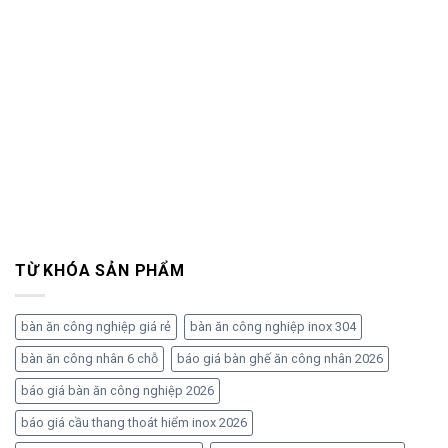
TỪ KHÓA SẢN PHẨM
bàn ăn công nghiệp giá rẻ
bàn ăn công nghiệp inox 304
bàn ăn công nhân 6 chỗ
báo giá bàn ghế ăn công nhân 2026
báo giá bàn ăn công nghiệp 2026
báo giá cầu thang thoát hiểm inox 2026