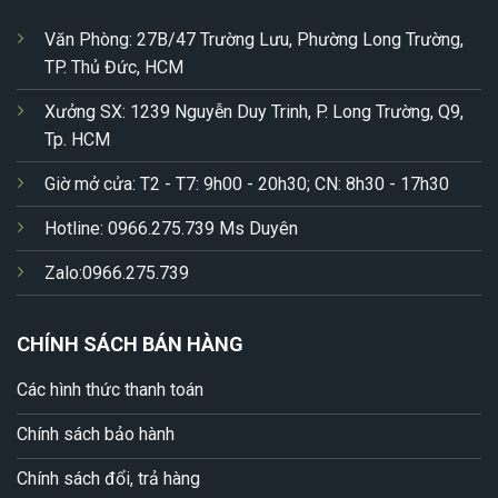
Văn Phòng: 27B/47 Trường Lưu, Phường Long Trường,
TP. Thủ Đức, HCM
Xưởng SX: 1239 Nguyễn Duy Trinh, P. Long Trường, Q9,
Tp. HCM
Giờ mở cửa: T2 - T7: 9h00 - 20h30; CN: 8h30 - 17h30
Hotline: 0966.275.739 Ms Duyên
Zalo:0966.275.739
CHÍNH SÁCH BÁN HÀNG
Các hình thức thanh toán
Chính sách bảo hành
Chính sách đổi, trả hàng