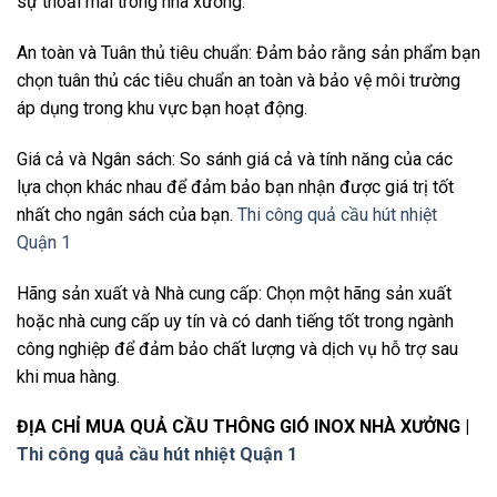
sự thoải mái trong nhà xưởng.
An toàn và Tuân thủ tiêu chuẩn: Đảm bảo rằng sản phẩm bạn
chọn tuân thủ các tiêu chuẩn an toàn và bảo vệ môi trường
áp dụng trong khu vực bạn hoạt động.
Giá cả và Ngân sách: So sánh giá cả và tính năng của các
lựa chọn khác nhau để đảm bảo bạn nhận được giá trị tốt
nhất cho ngân sách của bạn.
Thi công quả cầu hút nhiệt
Quận 1
Hãng sản xuất và Nhà cung cấp: Chọn một hãng sản xuất
hoặc nhà cung cấp uy tín và có danh tiếng tốt trong ngành
công nghiệp để đảm bảo chất lượng và dịch vụ hỗ trợ sau
khi mua hàng.
ĐỊA CHỈ MUA QUẢ CẦU THÔNG GIÓ INOX NHÀ XƯỞNG |
Thi công quả cầu hút nhiệt Quận 1