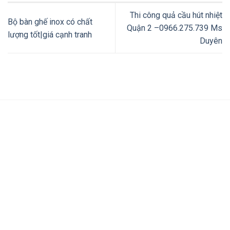
Thi công quả cầu hút nhiệt
Bộ bàn ghế inox có chất
Quận 2 –0966.275.739 Ms
lượng tốt|giá cạnh tranh
Duyên