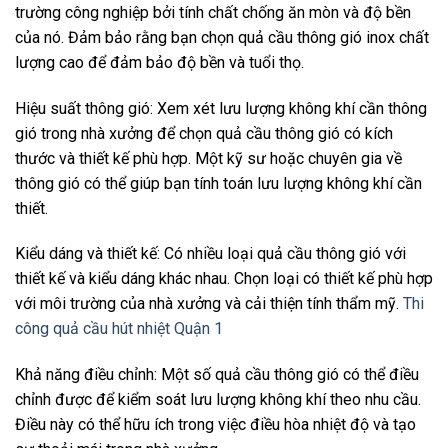
trường công nghiệp bởi tính chất chống ăn mòn và độ bền
của nó. Đảm bảo rằng bạn chọn quả cầu thông gió inox chất
lượng cao để đảm bảo độ bền và tuổi thọ.
Hiệu suất thông gió: Xem xét lưu lượng không khí cần thông
gió trong nhà xưởng để chọn quả cầu thông gió có kích
thước và thiết kế phù hợp. Một kỹ sư hoặc chuyên gia về
thông gió có thể giúp bạn tính toán lưu lượng không khí cần
thiết.
Kiểu dáng và thiết kế: Có nhiều loại quả cầu thông gió với
thiết kế và kiểu dáng khác nhau. Chọn loại có thiết kế phù hợp
với môi trường của nhà xưởng và cải thiện tính thẩm mỹ.
Thi
công quả cầu hút nhiệt Quận 1
Khả năng điều chỉnh: Một số quả cầu thông gió có thể điều
chỉnh được để kiểm soát lưu lượng không khí theo nhu cầu.
Điều này có thể hữu ích trong việc điều hòa nhiệt độ và tạo