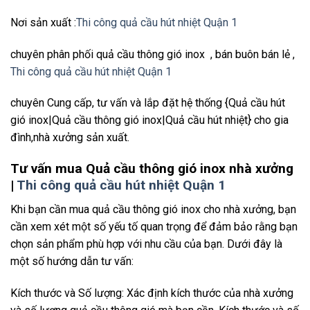
Nơi sản xuất :
Thi công quả cầu hút nhiệt Quận 1
chuyên phân phối quả cầu thông gió inox , bán buôn bán lẻ ,
Thi công quả cầu hút nhiệt Quận 1
chuyên Cung cấp, tư vấn và lắp đặt hệ thống {Quả cầu hút
gió inox|Quả cầu thông gió inox|Quả cầu hút nhiệt} cho gia
đình,nhà xưởng sản xuất.
Tư vấn mua Quả cầu thông gió inox nhà xưởng
|
Thi công quả cầu hút nhiệt Quận 1
Khi bạn cần mua quả cầu thông gió inox cho nhà xưởng, bạn
cần xem xét một số yếu tố quan trọng để đảm bảo rằng bạn
chọn sản phẩm phù hợp với nhu cầu của bạn. Dưới đây là
một số hướng dẫn tư vấn:
Kích thước và Số lượng: Xác định kích thước của nhà xưởng