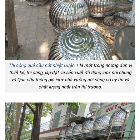
Thi công quả cầu hút nhiệt Quận 1
là một trong những đơn vị
thiết kế, thi công, lắp đặt và sản xuất đồ dùng inox nói chung
và Quả cầu thông gió inox nhà xưởng nói riêng có uy tín và
chất lượng nhất trên thị trường.