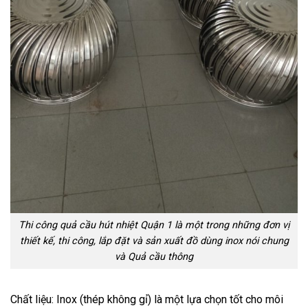
Thi công quả cầu hút nhiệt Quận 1 là một trong những đơn vị
thiết kế, thi công, lắp đặt và sản xuất đồ dùng inox nói chung
và Quả cầu thông
Chất liệu: Inox (thép không gỉ) là một lựa chọn tốt cho môi