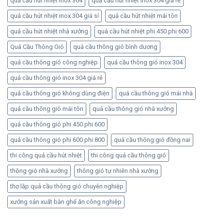
quả cầu hút nhiệt inox 304
quả cầu hút nhiệt inox 304 giá rẻ
quả cầu hút nhiệt inox 304 giá sỉ
quả cầu hút nhiệt mái tôn
quả cầu hút nhiệt nhà xưởng
quả cầu hút nhiệt phi 450 phi 600
Quả Cầu Thông Gió
quả cầu thông gió bình dương
quả cầu thông gió công nghiệp
quả cầu thông gió inox 304
quả cầu thông gió inox 304 giá rẻ
quả cầu thông gió không dùng điện
quả cầu thông gió mái nhà
quả cầu thông gió mái tôn
quả cầu thông gió nhà xưởng
quả cầu thông gió phi 450 phi 600
quả cầu thông gió phi 600 phi 800
quả cầu thông gió đồng nai
thi công quả cầu hút nhiệt
thi công quả cầu thông gió
thông gió nhà xưởng
thông gió tự nhiên nhà xưởng
thợ lắp quả cầu thông gió chuyên nghiệp
xưởng sản xuất bàn ghế ăn công nghiệp