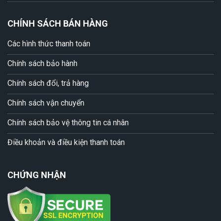
CHÍNH SÁCH BÁN HÀNG
Các hình thức thanh toán
Chính sách bảo hành
Chính sách đổi, trả hàng
Chính sách vận chuyển
Chính sách bảo vệ thông tin cá nhân
Điều khoản và điều kiện thanh toán
CHỨNG NHẬN