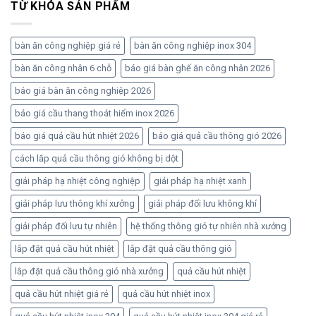
TỪ KHÓA SẢN PHẨM
bàn ăn công nghiệp giá rẻ
bàn ăn công nghiệp inox 304
bàn ăn công nhân 6 chỗ
báo giá bàn ghế ăn công nhân 2026
báo giá bàn ăn công nghiệp 2026
báo giá cầu thang thoát hiểm inox 2026
báo giá quả cầu hút nhiệt 2026
báo giá quả cầu thông gió 2026
cách lắp quả cầu thông gió không bị dột
giải pháp hạ nhiệt công nghiệp
giải pháp hạ nhiệt xanh
giải pháp lưu thông khí xưởng
giải pháp đối lưu không khí
giải pháp đối lưu tự nhiên
hệ thống thông gió tự nhiên nhà xưởng
lắp đặt quả cầu hút nhiệt
lắp đặt quả cầu thông gió
lắp đặt quả cầu thông gió nhà xưởng
quả cầu hút nhiệt
quả cầu hút nhiệt giá rẻ
quả cầu hút nhiệt inox