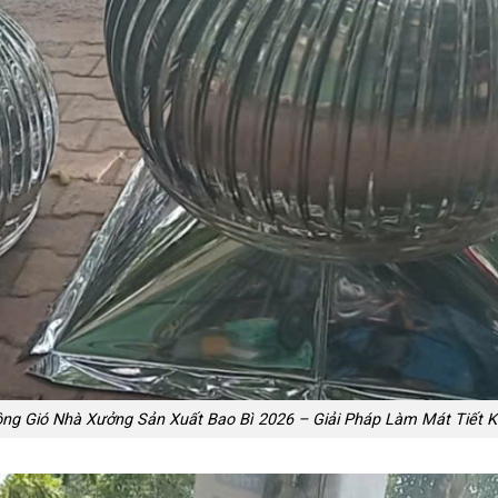
ng Gió Nhà Xưởng Sản Xuất Bao Bì 2026 – Giải Pháp Làm Mát Tiết 