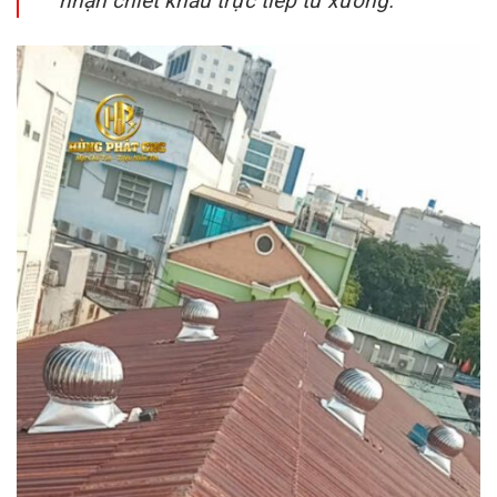
nhận chiết khấu trực tiếp từ xưởng.