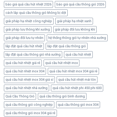
báo giá quả cầu hút nhiệt 2026
báo giá quả cầu thông gió 2026
cách lắp quả cầu thông gió không bị dột
giải pháp hạ nhiệt công nghiệp
giải pháp hạ nhiệt xanh
giải pháp lưu thông khí xưởng
giải pháp đối lưu không khí
giải pháp đối lưu tự nhiên
hệ thống thông gió tự nhiên nhà xưởng
lắp đặt quả cầu hút nhiệt
lắp đặt quả cầu thông gió
lắp đặt quả cầu thông gió nhà xưởng
quả cầu hút nhiệt
quả cầu hút nhiệt giá rẻ
quả cầu hút nhiệt inox
quả cầu hút nhiệt inox 304
quả cầu hút nhiệt inox 304 giá rẻ
quả cầu hút nhiệt inox 304 giá sỉ
quả cầu hút nhiệt mái tôn
quả cầu hút nhiệt nhà xưởng
quả cầu hút nhiệt phi 450 phi 600
Quả Cầu Thông Gió
quả cầu thông gió bình dương
quả cầu thông gió công nghiệp
quả cầu thông gió inox 304
quả cầu thông gió inox 304 giá rẻ