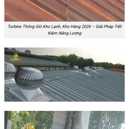
Turbine Thông Gió Kho Lạnh, Kho Hàng 2026 – Giải Pháp Tiết
Kiệm Năng Lượng