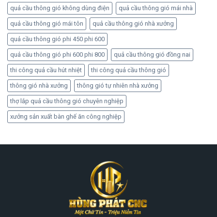
quả cầu thông gió không dùng điện
quả cầu thông gió mái nhà
quả cầu thông gió mái tôn
quả cầu thông gió nhà xưởng
quả cầu thông gió phi 450 phi 600
quả cầu thông gió phi 600 phi 800
quả cầu thông gió đồng nai
thi công quả cầu hút nhiệt
thi công quả cầu thông gió
thông gió nhà xưởng
thông gió tự nhiên nhà xưởng
thợ lắp quả cầu thông gió chuyên nghiệp
xưởng sản xuất bàn ghế ăn công nghiệp