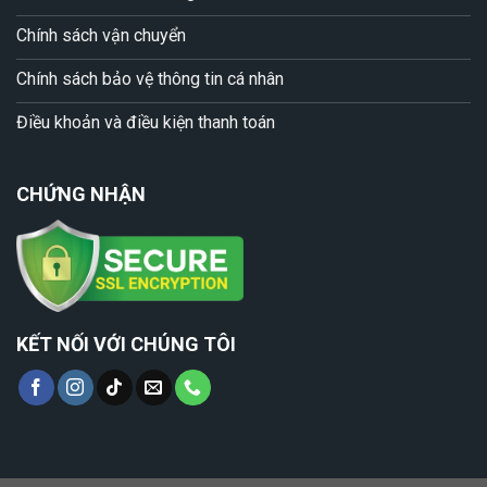
Chính sách vận chuyển
Chính sách bảo vệ thông tin cá nhân
Điều khoản và điều kiện thanh toán
CHỨNG NHẬN
KẾT NỐI VỚI CHÚNG TÔI