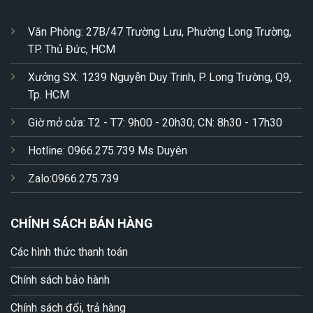
Văn Phòng: 27B/47 Trường Lưu, Phường Long Trường,
TP. Thủ Đức, HCM
Xưởng SX: 1239 Nguyễn Duy Trinh, P. Long Trường, Q9,
Tp. HCM
Giờ mở cửa: T2 - T7: 9h00 - 20h30; CN: 8h30 - 17h30
Hotline: 0966.275.739 Ms Duyên
Zalo:0966.275.739
CHÍNH SÁCH BÁN HÀNG
Các hình thức thanh toán
Chính sách bảo hành
Chính sách đổi, trả hàng