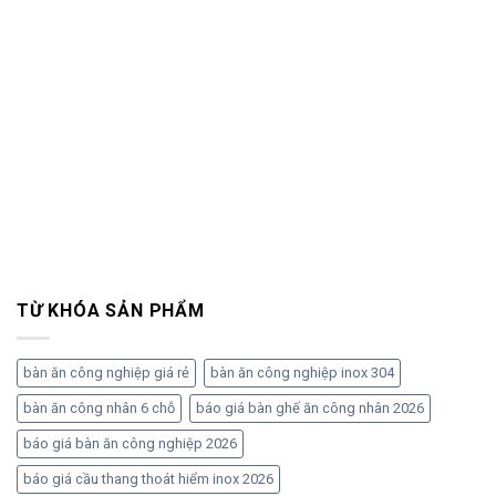
TỪ KHÓA SẢN PHẨM
bàn ăn công nghiệp giá rẻ
bàn ăn công nghiệp inox 304
bàn ăn công nhân 6 chỗ
báo giá bàn ghế ăn công nhân 2026
báo giá bàn ăn công nghiệp 2026
báo giá cầu thang thoát hiểm inox 2026