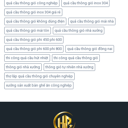
quả cầu thông gió công nghiệp
quả cầu thông gió inox 304
quả cầu thông gió inox 304 giá rẻ
quả cầu thông gió không dùng điện
quả cầu thông gió mái nhà
quả cầu thông gió mái tôn
quả cầu thông gió nhà xưởng
quả cầu thông gió phi 450 phi 600
quả cầu thông gió phi 600 phi 800
quả cầu thông gió đồng nai
thi công quả cầu hút nhiệt
thi công quả cầu thông gió
thông gió nhà xưởng
thông gió tự nhiên nhà xưởng
thợ lắp quả cầu thông gió chuyên nghiệp
xưởng sản xuất bàn ghế ăn công nghiệp