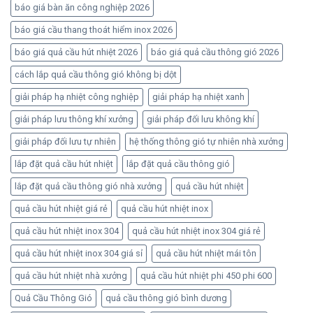
báo giá bàn ăn công nghiệp 2026
báo giá cầu thang thoát hiểm inox 2026
báo giá quả cầu hút nhiệt 2026
báo giá quả cầu thông gió 2026
cách lắp quả cầu thông gió không bị dột
giải pháp hạ nhiệt công nghiệp
giải pháp hạ nhiệt xanh
giải pháp lưu thông khí xưởng
giải pháp đối lưu không khí
giải pháp đối lưu tự nhiên
hệ thống thông gió tự nhiên nhà xưởng
lắp đặt quả cầu hút nhiệt
lắp đặt quả cầu thông gió
lắp đặt quả cầu thông gió nhà xưởng
quả cầu hút nhiệt
quả cầu hút nhiệt giá rẻ
quả cầu hút nhiệt inox
quả cầu hút nhiệt inox 304
quả cầu hút nhiệt inox 304 giá rẻ
quả cầu hút nhiệt inox 304 giá sỉ
quả cầu hút nhiệt mái tôn
quả cầu hút nhiệt nhà xưởng
quả cầu hút nhiệt phi 450 phi 600
Quả Cầu Thông Gió
quả cầu thông gió bình dương