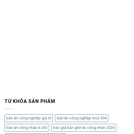
TỪ KHÓA SẢN PHẨM
bàn ăn công nghiệp giá rẻ
bàn ăn công nghiệp inox 304
bàn ăn công nhân 6 chỗ
báo giá bàn ghế ăn công nhân 2026