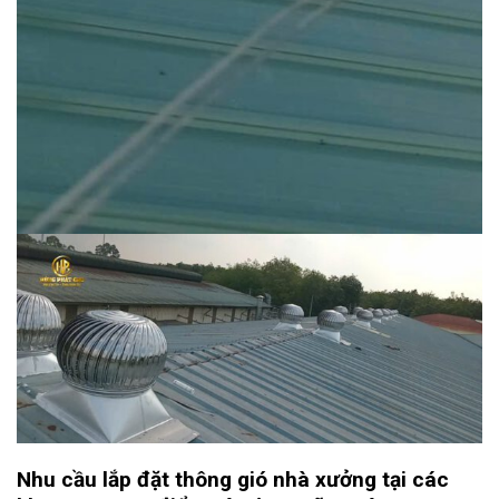
Nhu cầu lắp đặt thông gió nhà xưởng tại các