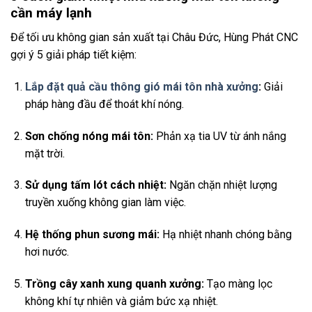
cần máy lạnh
Để tối ưu không gian sản xuất tại Châu Đức, Hùng Phát CNC
gợi ý 5 giải pháp tiết kiệm:
Lắp đặt quả cầu thông gió mái tôn nhà xưởng
:
Giải
pháp hàng đầu để thoát khí nóng.
Sơn chống nóng mái tôn:
Phản xạ tia UV từ ánh nắng
mặt trời.
Sử dụng tấm lót cách nhiệt:
Ngăn chặn nhiệt lượng
truyền xuống không gian làm việc.
Hệ thống phun sương mái:
Hạ nhiệt nhanh chóng bằng
hơi nước.
Trồng cây xanh xung quanh xưởng:
Tạo màng lọc
không khí tự nhiên và giảm bức xạ nhiệt.