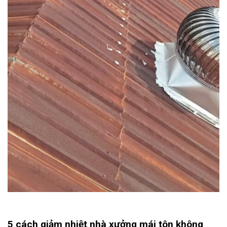
5 cách giảm nhiệt nhà xưởng mái tôn không