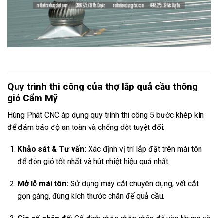
Quy trình thi công của thợ lắp quả cầu thông
gió Cẩm Mỹ
Hùng Phát CNC áp dụng quy trình thi công 5 bước khép kín
để đảm bảo độ an toàn và chống dột tuyệt đối:
Khảo sát & Tư vấn:
Xác định vị trí lắp đặt trên mái tôn
để đón gió tốt nhất và hút nhiệt hiệu quả nhất.
Mở lỗ mái tôn:
Sử dụng máy cắt chuyên dụng, vết cắt
gọn gàng, đúng kích thước chân đế quả cầu.