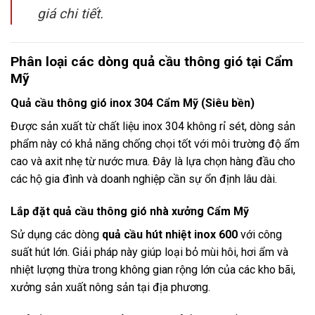
giá chi tiết.
Phân loại các dòng quả cầu thông gió tại Cẩm
Mỹ
Quả cầu thông gió inox 304 Cẩm Mỹ (Siêu bền)
Được sản xuất từ chất liệu inox 304 không rỉ sét, dòng sản
phẩm này có khả năng chống chọi tốt với môi trường độ ẩm
cao và axit nhẹ từ nước mưa. Đây là lựa chọn hàng đầu cho
các hộ gia đình và doanh nghiệp cần sự ổn định lâu dài.
Lắp đặt quả cầu thông gió nhà xưởng Cẩm Mỹ
Sử dụng các dòng
quả cầu hút nhiệt inox 600
với công
suất hút lớn. Giải pháp này giúp loại bỏ mùi hôi, hơi ẩm và
nhiệt lượng thừa trong không gian rộng lớn của các kho bãi,
xưởng sản xuất nông sản tại địa phương.