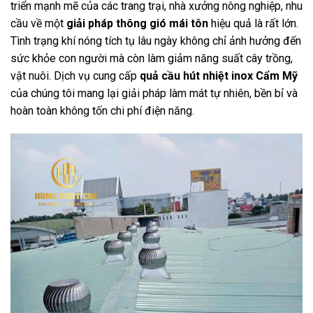
triển mạnh mẽ của các trang trại, nhà xưởng nông nghiệp, nhu
cầu về một
giải pháp thông gió mái tôn
hiệu quả là rất lớn.
Tình trạng khí nóng tích tụ lâu ngày không chỉ ảnh hưởng đến
sức khỏe con người mà còn làm giảm năng suất cây trồng,
vật nuôi. Dịch vụ cung cấp
quả cầu hút nhiệt inox Cẩm Mỹ
của chúng tôi mang lại giải pháp làm mát tự nhiên, bền bỉ và
hoàn toàn không tốn chi phí điện năng.