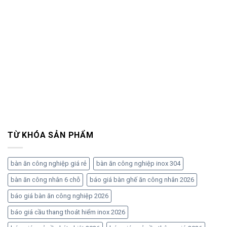
TỪ KHÓA SẢN PHẨM
bàn ăn công nghiệp giá rẻ
bàn ăn công nghiệp inox 304
bàn ăn công nhân 6 chỗ
báo giá bàn ghế ăn công nhân 2026
báo giá bàn ăn công nghiệp 2026
báo giá cầu thang thoát hiểm inox 2026