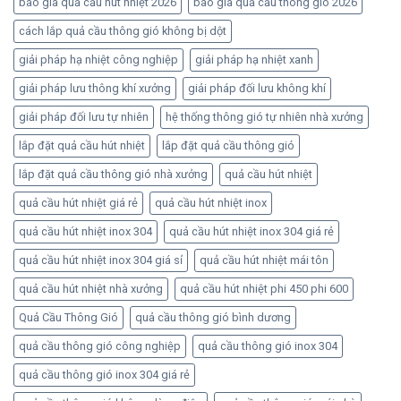
báo giá quả cầu hút nhiệt 2026
báo giá quả cầu thông gió 2026
cách lắp quả cầu thông gió không bị dột
giải pháp hạ nhiệt công nghiệp
giải pháp hạ nhiệt xanh
giải pháp lưu thông khí xưởng
giải pháp đối lưu không khí
giải pháp đối lưu tự nhiên
hệ thống thông gió tự nhiên nhà xưởng
lắp đặt quả cầu hút nhiệt
lắp đặt quả cầu thông gió
lắp đặt quả cầu thông gió nhà xưởng
quả cầu hút nhiệt
quả cầu hút nhiệt giá rẻ
quả cầu hút nhiệt inox
quả cầu hút nhiệt inox 304
quả cầu hút nhiệt inox 304 giá rẻ
quả cầu hút nhiệt inox 304 giá sỉ
quả cầu hút nhiệt mái tôn
quả cầu hút nhiệt nhà xưởng
quả cầu hút nhiệt phi 450 phi 600
Quả Cầu Thông Gió
quả cầu thông gió bình dương
quả cầu thông gió công nghiệp
quả cầu thông gió inox 304
quả cầu thông gió inox 304 giá rẻ