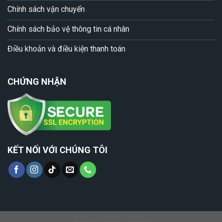
Chính sách vận chuyển
Chính sách bảo vệ thông tin cá nhân
Điều khoản và điều kiện thanh toán
CHỨNG NHẬN
KẾT NỐI VỚI CHÚNG TÔI