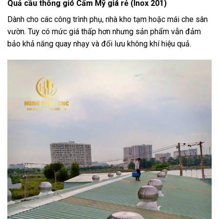
Quả cầu thông gió Cẩm Mỹ giá rẻ (Inox 201)
Dành cho các công trình phụ, nhà kho tạm hoặc mái che sân
vườn. Tuy có mức giá thấp hơn nhưng sản phẩm vẫn đảm
bảo khả năng quay nhạy và đối lưu không khí hiệu quả.