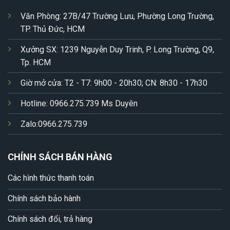
Văn Phòng: 27B/47 Trường Lưu, Phường Long Trường,
TP. Thủ Đức, HCM
Xưởng SX: 1239 Nguyễn Duy Trinh, P. Long Trường, Q9,
Tp. HCM
Giờ mở cửa: T2 - T7: 9h00 - 20h30; CN: 8h30 - 17h30
Hotline: 0966.275.739 Ms Duyên
Zalo:0966.275.739
CHÍNH SÁCH BÁN HÀNG
Các hình thức thanh toán
Chính sách bảo hành
Chính sách đổi, trả hàng