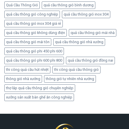
Quả Cầu Thông Gió
quả cầu thông gió bình dương
quả cầu thông gió công nghiệp
quả cầu thông gió inox 304
quả cầu thông gió inox 304 giá rẻ
quả cầu thông gió không dùng điện
quả cầu thông gió mái nhà
quả cầu thông gió mái tôn
quả cầu thông gió nhà xưởng
quả cầu thông gió phi 450 phi 600
quả cầu thông gió phi 600 phi 800
quả cầu thông gió đồng nai
thi công quả cầu hút nhiệt
thi công quả cầu thông gió
thông gió nhà xưởng
thông gió tự nhiên nhà xưởng
thợ lắp quả cầu thông gió chuyên nghiệp
xưởng sản xuất bàn ghế ăn công nghiệp