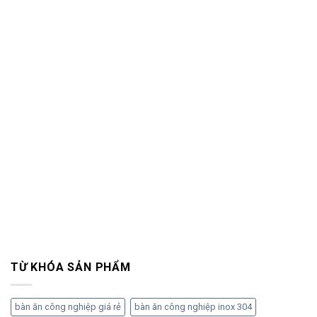
TỪ KHÓA SẢN PHẨM
bàn ăn công nghiệp giá rẻ
bàn ăn công nghiệp inox 304