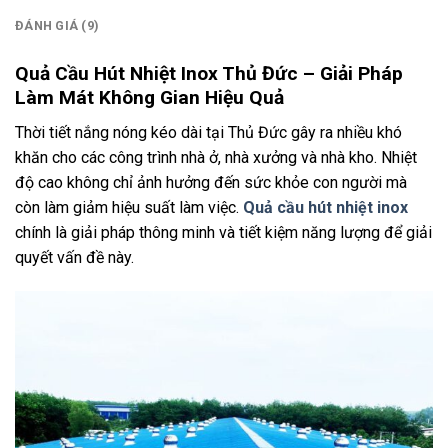
ĐÁNH GIÁ (9)
Quả Cầu Hút Nhiệt Inox Thủ Đức – Giải Pháp
Làm Mát Không Gian Hiệu Quả
Thời tiết nắng nóng kéo dài tại Thủ Đức gây ra nhiều khó
khăn cho các công trình nhà ở, nhà xưởng và nhà kho. Nhiệt
độ cao không chỉ ảnh hưởng đến sức khỏe con người mà
còn làm giảm hiệu suất làm việc.
Quả cầu hút nhiệt inox
chính là giải pháp thông minh và tiết kiệm năng lượng để giải
quyết vấn đề này.