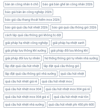
bàn ăn công nhân 6 chỗ
báo giá bàn ghế ăn công nhân 2026
báo giá bàn ăn công nghiệp 2026
báo giá cầu thang thoát hiểm inox 2026
báo giá quả cầu hút nhiệt 2026
báo giá quả cầu thông gió 2026
cách lắp quả cầu thông gió không bị dột
giải pháp hạ nhiệt công nghiệp
giải pháp hạ nhiệt xanh
giải pháp lưu thông khí xưởng
giải pháp đối lưu không khí
giải pháp đối lưu tự nhiên
hệ thống thông gió tự nhiên nhà xưởng
lắp đặt quả cầu hút nhiệt
lắp đặt quả cầu thông gió
lắp đặt quả cầu thông gió nhà xưởng
quả cầu hút nhiệt
quả cầu hút nhiệt giá rẻ
quả cầu hút nhiệt inox
quả cầu hút nhiệt inox 304
quả cầu hút nhiệt inox 304 giá rẻ
quả cầu hút nhiệt inox 304 giá sỉ
quả cầu hút nhiệt mái tôn
quả cầu hút nhiệt nhà xưởng
quả cầu hút nhiệt phi 450 phi 600