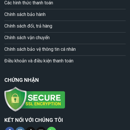
Các hình thức thanh toán
Chính sách bảo hành
Chính sách đổi, trả hàng
Chính sách vận chuyển
Chính sách bảo vệ thông tin cá nhân
Điều khoản và điều kiện thanh toán
CHỨNG NHẬN
KẾT NỐI VỚI CHÚNG TÔI