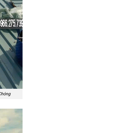
Chóng