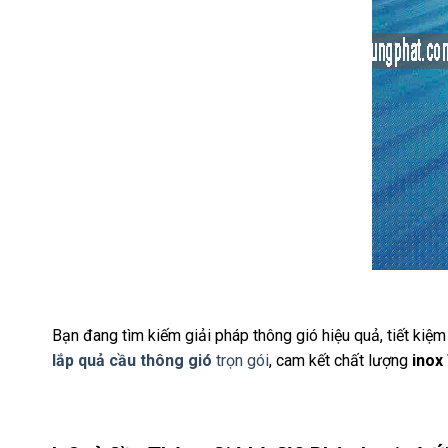
Bạn đang tìm kiếm giải pháp thông gió hiệu quả, tiết kiệm
lắp quả cầu thông gió
trọn gói
, cam kết chất lượng
inox