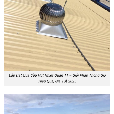
Lắp Đặt Quả Cầu Hút Nhiệt Quận 11 – Giải Pháp Thông Gió
Hiệu Quả, Giá Tốt 2025