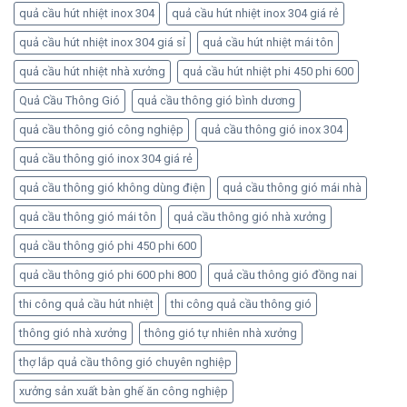
quả cầu hút nhiệt inox 304
quả cầu hút nhiệt inox 304 giá rẻ
quả cầu hút nhiệt inox 304 giá sỉ
quả cầu hút nhiệt mái tôn
quả cầu hút nhiệt nhà xưởng
quả cầu hút nhiệt phi 450 phi 600
Quả Cầu Thông Gió
quả cầu thông gió bình dương
quả cầu thông gió công nghiệp
quả cầu thông gió inox 304
quả cầu thông gió inox 304 giá rẻ
quả cầu thông gió không dùng điện
quả cầu thông gió mái nhà
quả cầu thông gió mái tôn
quả cầu thông gió nhà xưởng
quả cầu thông gió phi 450 phi 600
quả cầu thông gió phi 600 phi 800
quả cầu thông gió đồng nai
thi công quả cầu hút nhiệt
thi công quả cầu thông gió
thông gió nhà xưởng
thông gió tự nhiên nhà xưởng
thợ lắp quả cầu thông gió chuyên nghiệp
xưởng sản xuất bàn ghế ăn công nghiệp