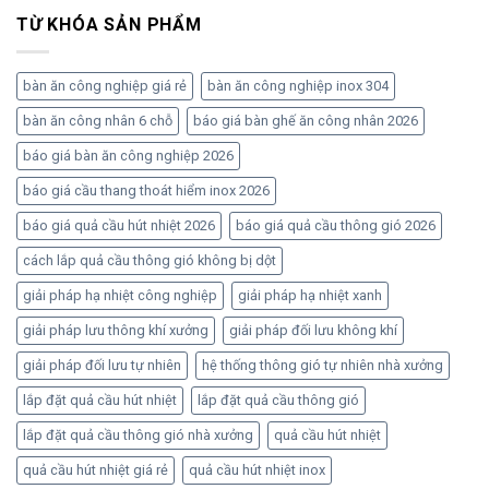
TỪ KHÓA SẢN PHẨM
bàn ăn công nghiệp giá rẻ
bàn ăn công nghiệp inox 304
bàn ăn công nhân 6 chỗ
báo giá bàn ghế ăn công nhân 2026
báo giá bàn ăn công nghiệp 2026
báo giá cầu thang thoát hiểm inox 2026
báo giá quả cầu hút nhiệt 2026
báo giá quả cầu thông gió 2026
cách lắp quả cầu thông gió không bị dột
giải pháp hạ nhiệt công nghiệp
giải pháp hạ nhiệt xanh
giải pháp lưu thông khí xưởng
giải pháp đối lưu không khí
giải pháp đối lưu tự nhiên
hệ thống thông gió tự nhiên nhà xưởng
lắp đặt quả cầu hút nhiệt
lắp đặt quả cầu thông gió
lắp đặt quả cầu thông gió nhà xưởng
quả cầu hút nhiệt
quả cầu hút nhiệt giá rẻ
quả cầu hút nhiệt inox