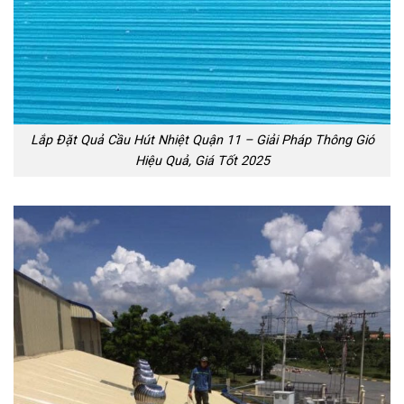
Lắp Đặt Quả Cầu Hút Nhiệt Quận 11 – Giải Pháp Thông Gió
Hiệu Quả, Giá Tốt 2025