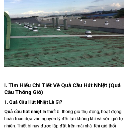
I. Tìm Hiểu Chi Tiết Về Quả Cầu Hút Nhiệt (Quả
Cầu Thông Gió)
1. Quả Cầu Hút Nhiệt Là Gì?
Quả cầu hút nhiệt
là thiết bị thông gió thụ động, hoạt động
hoàn toàn dựa vào nguyên lý đối lưu không khí và sức gió tự
nhiên. Thiết bị này được lắp đặt trên mái nhà. Khi gió thổi