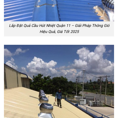
Lắp Đặt Quả Cầu Hút Nhiệt Quận 11 – Giải Pháp Thông Gió
Hiệu Quả, Giá Tốt 2025