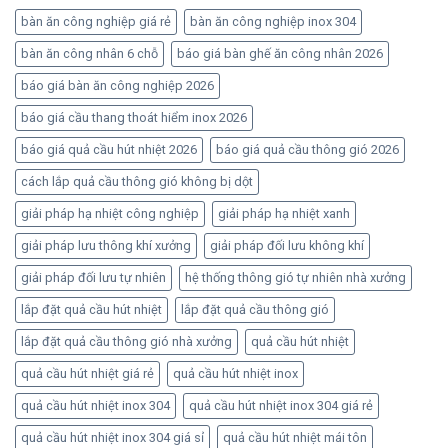
bàn ăn công nghiệp giá rẻ
bàn ăn công nghiệp inox 304
bàn ăn công nhân 6 chỗ
báo giá bàn ghế ăn công nhân 2026
báo giá bàn ăn công nghiệp 2026
báo giá cầu thang thoát hiểm inox 2026
báo giá quả cầu hút nhiệt 2026
báo giá quả cầu thông gió 2026
cách lắp quả cầu thông gió không bị dột
giải pháp hạ nhiệt công nghiệp
giải pháp hạ nhiệt xanh
giải pháp lưu thông khí xưởng
giải pháp đối lưu không khí
giải pháp đối lưu tự nhiên
hệ thống thông gió tự nhiên nhà xưởng
lắp đặt quả cầu hút nhiệt
lắp đặt quả cầu thông gió
lắp đặt quả cầu thông gió nhà xưởng
quả cầu hút nhiệt
quả cầu hút nhiệt giá rẻ
quả cầu hút nhiệt inox
quả cầu hút nhiệt inox 304
quả cầu hút nhiệt inox 304 giá rẻ
quả cầu hút nhiệt inox 304 giá sỉ
quả cầu hút nhiệt mái tôn