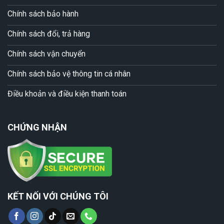
Chính sách bảo hành
Chính sách đổi, trả hàng
Chính sách vận chuyển
Chính sách bảo vệ thông tin cá nhân
Điều khoản và điều kiện thanh toán
CHỨNG NHẬN
KẾT NỐI VỚI CHÚNG TÔI