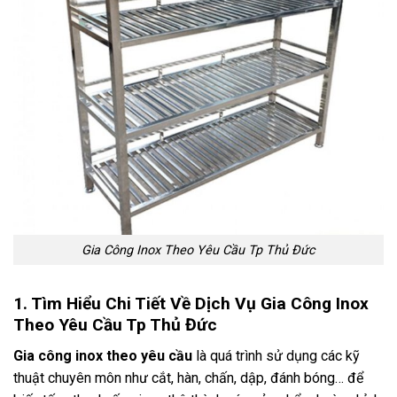
Gia Công Inox Theo Yêu Cầu Tp Thủ Đức
1. Tìm Hiểu Chi Tiết Về Dịch Vụ Gia Công Inox
Theo Yêu Cầu Tp Thủ Đức
Gia công inox theo yêu cầu
là quá trình sử dụng các kỹ
thuật chuyên môn như cắt, hàn, chấn, dập, đánh bóng… để