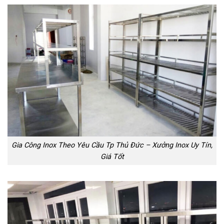
Gia Công Inox Theo Yêu Cầu Tp Thủ Đức – Xưởng Inox Uy Tín,
Giá Tốt