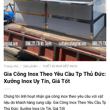
Trang chủ
/
Sản phẩm
/
THIẾT BỊ NHÀ BẾP INOX
Gia Công Inox Theo Yêu Cầu Tp Thủ Đức:
Xưởng Inox Uy Tín, Giá Tốt
Chúng tôi linh hoạt nhận gia công inox theo yêu cầu với vật
liệu do khách hàng cung cấp. Gia Công Inox Theo Yêu Cầu Tp
Thủ Đức: Xưởng Inox Uy Tín, Giá Tốt