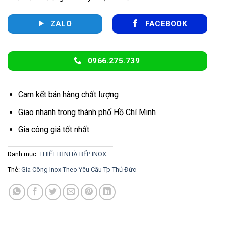
ZALO
FACEBOOK
0966.275.739
Cam kết bán hàng chất lượng
Giao nhanh trong thành phố Hồ Chí Minh
Gia công giá tốt nhất
Danh mục:
THIẾT BỊ NHÀ BẾP INOX
Thẻ:
Gia Công Inox Theo Yêu Cầu Tp Thủ Đức