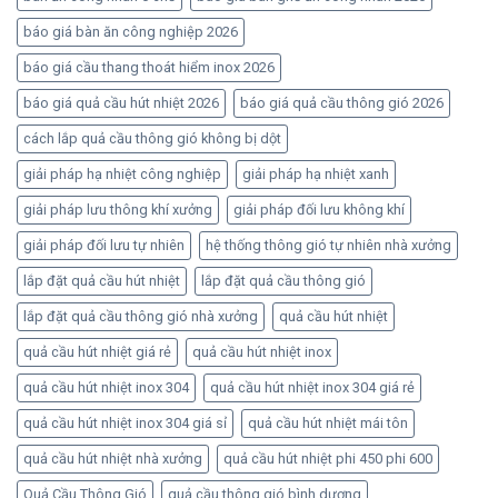
báo giá bàn ăn công nghiệp 2026
báo giá cầu thang thoát hiểm inox 2026
báo giá quả cầu hút nhiệt 2026
báo giá quả cầu thông gió 2026
cách lắp quả cầu thông gió không bị dột
giải pháp hạ nhiệt công nghiệp
giải pháp hạ nhiệt xanh
giải pháp lưu thông khí xưởng
giải pháp đối lưu không khí
giải pháp đối lưu tự nhiên
hệ thống thông gió tự nhiên nhà xưởng
lắp đặt quả cầu hút nhiệt
lắp đặt quả cầu thông gió
lắp đặt quả cầu thông gió nhà xưởng
quả cầu hút nhiệt
quả cầu hút nhiệt giá rẻ
quả cầu hút nhiệt inox
quả cầu hút nhiệt inox 304
quả cầu hút nhiệt inox 304 giá rẻ
quả cầu hút nhiệt inox 304 giá sỉ
quả cầu hút nhiệt mái tôn
quả cầu hút nhiệt nhà xưởng
quả cầu hút nhiệt phi 450 phi 600
Quả Cầu Thông Gió
quả cầu thông gió bình dương