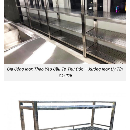
Gia Công Inox Theo Yêu Cầu Tp Thủ Đức – Xưởng Inox Uy Tín,
Giá Tốt