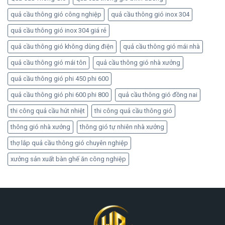
quả cầu thông gió công nghiệp
quả cầu thông gió inox 304
quả cầu thông gió inox 304 giá rẻ
quả cầu thông gió không dùng điện
quả cầu thông gió mái nhà
quả cầu thông gió mái tôn
quả cầu thông gió nhà xưởng
quả cầu thông gió phi 450 phi 600
quả cầu thông gió phi 600 phi 800
quả cầu thông gió đồng nai
thi công quả cầu hút nhiệt
thi công quả cầu thông gió
thông gió nhà xưởng
thông gió tự nhiên nhà xưởng
thợ lắp quả cầu thông gió chuyên nghiệp
xưởng sản xuất bàn ghế ăn công nghiệp