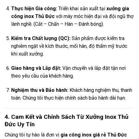
Thực hiện Gia công:
Triển khai sản xuất tại
xưởng gia
công inox Thủ Đức
với máy móc hiện đại và đội ngũ thợ
lành nghề. (Cắt – Chấn – Hàn – Đánh bóng).
Kiểm tra Chất lượng (QC):
Sản phẩm được kiểm tra
nghiêm ngặt về kích thước, mối hàn, độ thẩm mỹ trước
khi xuất xưởng.
Giao hàng và Lắp đặt:
Vận chuyển và lắp đặt tận nơi
theo yêu cầu của khách hàng.
Nghiệm thu và Bảo hành:
Khách hàng nghiệm thu, thanh
toán. Chúng tôi thực hiện chính sách bảo hành dài hạn.
4. Cam Kết và Chính Sách Từ Xưởng Inox Thủ
Đức Uy Tín
Chúng tôi tự hào là đơn vị
gia công inox giá rẻ Thủ Đức