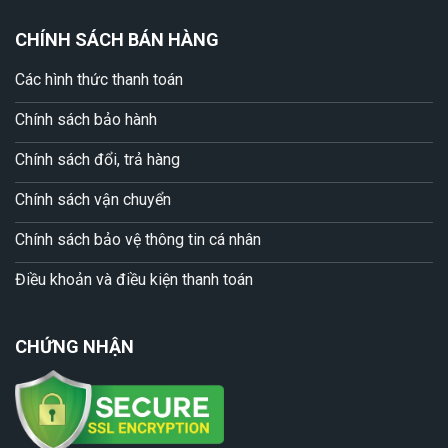
CHÍNH SÁCH BÁN HÀNG
Các hình thức thanh toán
Chính sách bảo hành
Chính sách đổi, trả hàng
Chính sách vận chuyển
Chính sách bảo vệ thông tin cá nhân
Điều khoản và điều kiện thanh toán
CHỨNG NHẬN