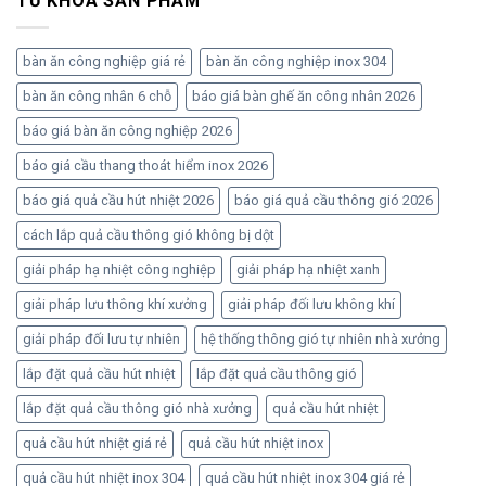
TỪ KHÓA SẢN PHẨM
bàn ăn công nghiệp giá rẻ
bàn ăn công nghiệp inox 304
bàn ăn công nhân 6 chỗ
báo giá bàn ghế ăn công nhân 2026
báo giá bàn ăn công nghiệp 2026
báo giá cầu thang thoát hiểm inox 2026
báo giá quả cầu hút nhiệt 2026
báo giá quả cầu thông gió 2026
cách lắp quả cầu thông gió không bị dột
giải pháp hạ nhiệt công nghiệp
giải pháp hạ nhiệt xanh
giải pháp lưu thông khí xưởng
giải pháp đối lưu không khí
giải pháp đối lưu tự nhiên
hệ thống thông gió tự nhiên nhà xưởng
lắp đặt quả cầu hút nhiệt
lắp đặt quả cầu thông gió
lắp đặt quả cầu thông gió nhà xưởng
quả cầu hút nhiệt
quả cầu hút nhiệt giá rẻ
quả cầu hút nhiệt inox
quả cầu hút nhiệt inox 304
quả cầu hút nhiệt inox 304 giá rẻ