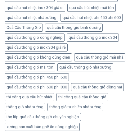
quả cầu hút nhiệt inox 304 giá sỉ
quả cầu hút nhiệt mái tôn
quả cầu hút nhiệt nhà xưởng
quả cầu hút nhiệt phi 450 phi 600
Quả Cầu Thông Gió
quả cầu thông gió bình dương
quả cầu thông gió công nghiệp
quả cầu thông gió inox 304
quả cầu thông gió inox 304 giá rẻ
quả cầu thông gió không dùng điện
quả cầu thông gió mái nhà
quả cầu thông gió mái tôn
quả cầu thông gió nhà xưởng
quả cầu thông gió phi 450 phi 600
quả cầu thông gió phi 600 phi 800
quả cầu thông gió đồng nai
thi công quả cầu hút nhiệt
thi công quả cầu thông gió
thông gió nhà xưởng
thông gió tự nhiên nhà xưởng
thợ lắp quả cầu thông gió chuyên nghiệp
xưởng sản xuất bàn ghế ăn công nghiệp