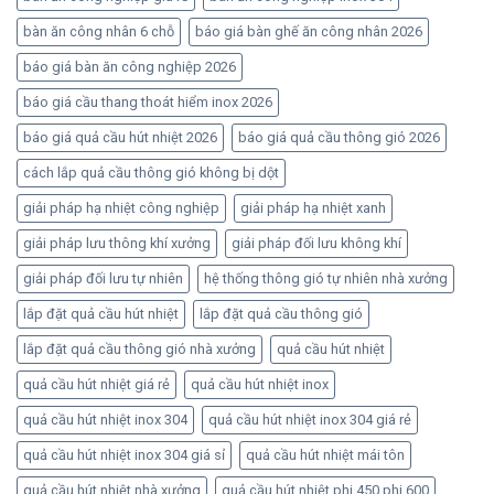
bàn ăn công nhân 6 chỗ
báo giá bàn ghế ăn công nhân 2026
báo giá bàn ăn công nghiệp 2026
báo giá cầu thang thoát hiểm inox 2026
báo giá quả cầu hút nhiệt 2026
báo giá quả cầu thông gió 2026
cách lắp quả cầu thông gió không bị dột
giải pháp hạ nhiệt công nghiệp
giải pháp hạ nhiệt xanh
giải pháp lưu thông khí xưởng
giải pháp đối lưu không khí
giải pháp đối lưu tự nhiên
hệ thống thông gió tự nhiên nhà xưởng
lắp đặt quả cầu hút nhiệt
lắp đặt quả cầu thông gió
lắp đặt quả cầu thông gió nhà xưởng
quả cầu hút nhiệt
quả cầu hút nhiệt giá rẻ
quả cầu hút nhiệt inox
quả cầu hút nhiệt inox 304
quả cầu hút nhiệt inox 304 giá rẻ
quả cầu hút nhiệt inox 304 giá sỉ
quả cầu hút nhiệt mái tôn
quả cầu hút nhiệt nhà xưởng
quả cầu hút nhiệt phi 450 phi 600