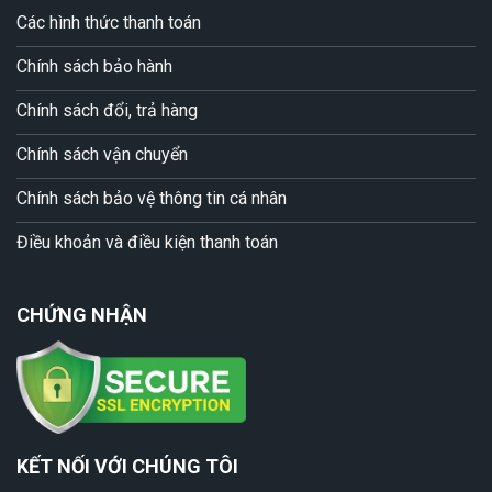
Các hình thức thanh toán
Chính sách bảo hành
Chính sách đổi, trả hàng
Chính sách vận chuyển
Chính sách bảo vệ thông tin cá nhân
Điều khoản và điều kiện thanh toán
CHỨNG NHẬN
KẾT NỐI VỚI CHÚNG TÔI