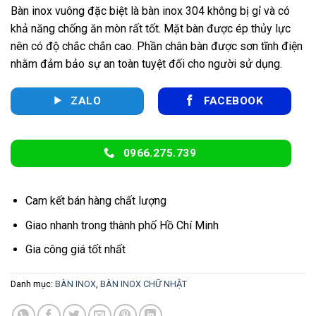
Bàn inox vuông đặc biệt là bàn inox 304 không bị gỉ và có
khả năng chống ăn mòn rất tốt. Mặt bàn được ép thủy lực
nên có độ chắc chắn cao. Phần chân bàn được sơn tĩnh điện
nhằm đảm bảo sự an toàn tuyệt đối cho người sử dụng.
ZALO
FACEBOOK
0966.275.739
Cam kết bán hàng chất lượng
Giao nhanh trong thành phố Hồ Chí Minh
Gia công giá tốt nhất
Danh mục:
BÀN INOX
,
BÀN INOX CHỮ NHẬT