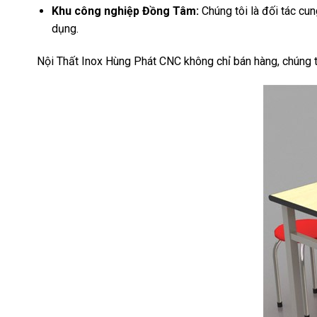
Khu công nghiệp Đồng Tâm:
Chúng tôi là đối tác cu
dụng.
Nội Thất Inox Hùng Phát CNC không chỉ bán hàng, chúng 