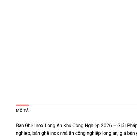
MÔ TẢ
Bàn Ghế Inox Long An Khu Công Nghiệp 2026 – Giải Pháp Nộ
nghiep, bàn ghế inox nhà ăn công nghiệp long an, giá bàn