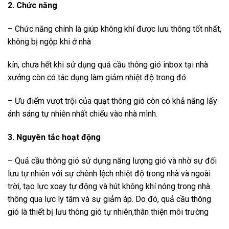
2. Chức năng
– Chức năng chính là giúp không khí được lưu thông tốt nhất,
không bị ngộp khi ở nhà
kín, chưa hết khi sử dụng quả cầu thông gió inbox tại nhà
xưởng còn có tác dụng làm giảm nhiệt độ trong đó.
– Ưu điểm vượt trội của quạt thông gió còn có khả năng lấy
ánh sáng tự nhiên nhất chiếu vào nhà mình.
3. Nguyên tắc hoạt động
– Quả cầu thông gió sử dụng năng lượng gió và nhờ sự đối
lưu tự nhiên với sự chênh lệch nhiệt độ trong nhà và ngoài
trời, tạo lực xoay tự động và hút không khí nóng trong nhà
thông qua lực ly tâm và sự giảm áp. Do đó,
quả cầu thông
gió là thiết bị lưu thông gió tự nhiên,thân thiện môi trường