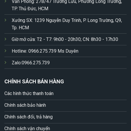
Văn Phòng: 27B/47 Trường Lưu, Phường Long Trường,
TP. Thủ Đức, HCM
Xưởng SX: 1239 Nguyễn Duy Trinh, P. Long Trường, Q9,
Tp. HCM
Giờ mở cửa: T2 - T7: 9h00 - 20h30; CN: 8h30 - 17h30
Hotline: 0966.275.739 Ms Duyên
Zalo:0966.275.739
CHÍNH SÁCH BÁN HÀNG
Các hình thức thanh toán
Chính sách bảo hành
Chính sách đổi, trả hàng
Chính sách vận chuyển