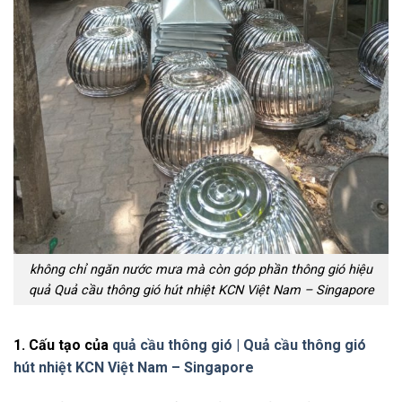
không chỉ ngăn nước mưa mà còn góp phần thông gió hiệu
quả Quả cầu thông gió hút nhiệt KCN Việt Nam – Singapore
1. Cấu tạo của
quả cầu thông gió |
Quả cầu thông gió
hút nhiệt KCN Việt Nam – Singapore