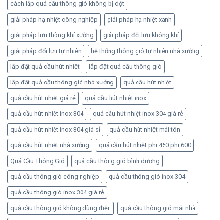
cách lắp quả cầu thông gió không bị dột
giải pháp hạ nhiệt công nghiệp
giải pháp hạ nhiệt xanh
giải pháp lưu thông khí xưởng
giải pháp đối lưu không khí
giải pháp đối lưu tự nhiên
hệ thống thông gió tự nhiên nhà xưởng
lắp đặt quả cầu hút nhiệt
lắp đặt quả cầu thông gió
lắp đặt quả cầu thông gió nhà xưởng
quả cầu hút nhiệt
quả cầu hút nhiệt giá rẻ
quả cầu hút nhiệt inox
quả cầu hút nhiệt inox 304
quả cầu hút nhiệt inox 304 giá rẻ
quả cầu hút nhiệt inox 304 giá sỉ
quả cầu hút nhiệt mái tôn
quả cầu hút nhiệt nhà xưởng
quả cầu hút nhiệt phi 450 phi 600
Quả Cầu Thông Gió
quả cầu thông gió bình dương
quả cầu thông gió công nghiệp
quả cầu thông gió inox 304
quả cầu thông gió inox 304 giá rẻ
quả cầu thông gió không dùng điện
quả cầu thông gió mái nhà