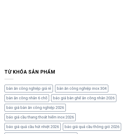
TỪ KHÓA SẢN PHẨM
bàn ăn công nghiệp giá rẻ
bàn ăn công nghiệp inox 304
bàn ăn công nhân 6 chỗ
báo giá bàn ghế ăn công nhân 2026
báo giá bàn ăn công nghiệp 2026
báo giá cầu thang thoát hiểm inox 2026
báo giá quả cầu hút nhiệt 2026
báo giá quả cầu thông gió 2026