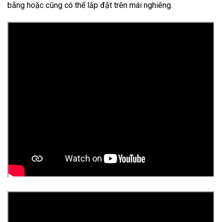
bằng hoặc cũng có thể lắp đặt trên mái nghiêng.