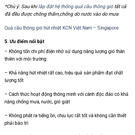
*Chú ý: Sau khi
lắp đặt hệ thống quả cầu thông gió
tất cả
đã đều được chống thấm,chống dò nước vào do mưa
Quả cầu thông gió hút nhiệt KCN Việt Nam – Singapore
5. Ưu điểm nổi bật
– Không tốn chi phí điện nhở sử dụng năng lượng gió thân
thiên với môi trường
– Khả năng hút nhiệt rất cao, hiệu quả sản phẩm đạt chất
lượng tốt
– Cách thức hoạt động thông minh với cánh độc đáo có khả
năng chống mưa, nước, gió giật
– Không phát ra tiếng ồn, chịu lực rất tốt và không cần thiết
phải bảo trì