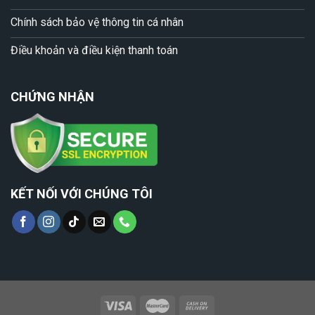
Chính sách bảo vệ thông tin cá nhân
Điều khoản và điều kiện thanh toán
CHỨNG NHẬN
KẾT NỐI VỚI CHÚNG TÔI