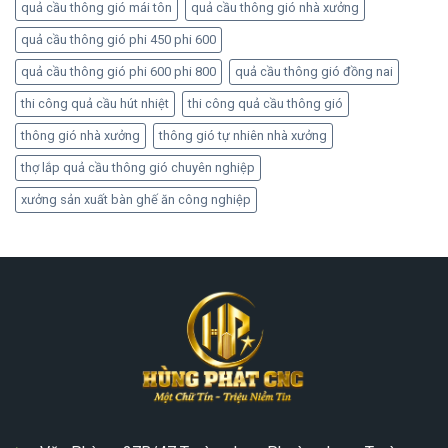
quả cầu thông gió mái tôn
quả cầu thông gió nhà xưởng
quả cầu thông gió phi 450 phi 600
quả cầu thông gió phi 600 phi 800
quả cầu thông gió đồng nai
thi công quả cầu hút nhiệt
thi công quả cầu thông gió
thông gió nhà xưởng
thông gió tự nhiên nhà xưởng
thợ lắp quả cầu thông gió chuyên nghiệp
xưởng sản xuất bàn ghế ăn công nghiệp