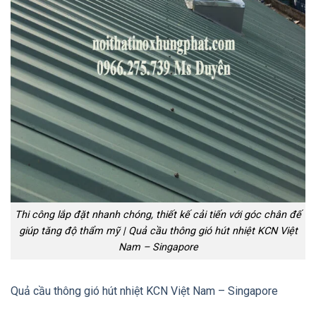
Thi công lắp đặt nhanh chóng, thiết kế cải tiến với góc chân đế
giúp tăng độ thẩm mỹ | Quả cầu thông gió hút nhiệt KCN Việt
Nam – Singapore
Quả cầu thông gió hút nhiệt KCN Việt Nam – Singapore