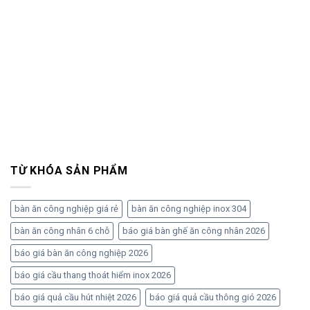
TỪ KHÓA SẢN PHẨM
bàn ăn công nghiệp giá rẻ
bàn ăn công nghiệp inox 304
bàn ăn công nhân 6 chỗ
báo giá bàn ghế ăn công nhân 2026
báo giá bàn ăn công nghiệp 2026
báo giá cầu thang thoát hiểm inox 2026
báo giá quả cầu hút nhiệt 2026
báo giá quả cầu thông gió 2026