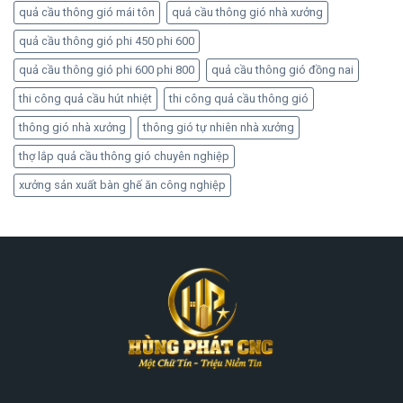
quả cầu thông gió mái tôn
quả cầu thông gió nhà xưởng
quả cầu thông gió phi 450 phi 600
quả cầu thông gió phi 600 phi 800
quả cầu thông gió đồng nai
thi công quả cầu hút nhiệt
thi công quả cầu thông gió
thông gió nhà xưởng
thông gió tự nhiên nhà xưởng
thợ lắp quả cầu thông gió chuyên nghiệp
xưởng sản xuất bàn ghế ăn công nghiệp