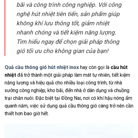
bãi và công trình công nghiệp. Với công
nghệ hút nhiệt tiên tiến, sản phẩm giúp
không khí lưu thông tốt, giảm nhiệt
nhanh chóng và tiết kiệm năng lượng.
Tìm hiểu ngay để chọn giải pháp thông
gió tối ưu cho không gian của bạn!
Quả cầu thông gió hút nhiệt inox
hay còn gọi là
cầu hút
nhiệt
đã trở thành một giải pháp làm mát tự nhiên, tiết kiệm
năng lượng và hiệu quả cho nhiều loại công trình, từ nhà
xưởng công nghiệp, kho bãi, đến nhà ở dân dụng và chuồng
trại chăn nuôi. Đặc biệt tại Đồng Nai, nơi có khí hậu nóng ẩm
quanh năm, việc sử dụng quả cầu thông gió càng trở nên cần
thiết hơn bao giờ hết.