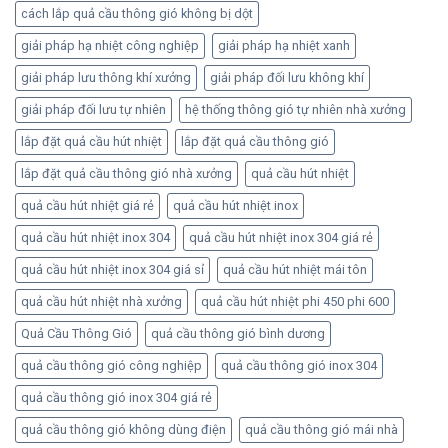
cách lắp quả cầu thông gió không bị dột
giải pháp hạ nhiệt công nghiệp
giải pháp hạ nhiệt xanh
giải pháp lưu thông khí xưởng
giải pháp đối lưu không khí
giải pháp đối lưu tự nhiên
hệ thống thông gió tự nhiên nhà xưởng
lắp đặt quả cầu hút nhiệt
lắp đặt quả cầu thông gió
lắp đặt quả cầu thông gió nhà xưởng
quả cầu hút nhiệt
quả cầu hút nhiệt giá rẻ
quả cầu hút nhiệt inox
quả cầu hút nhiệt inox 304
quả cầu hút nhiệt inox 304 giá rẻ
quả cầu hút nhiệt inox 304 giá sỉ
quả cầu hút nhiệt mái tôn
quả cầu hút nhiệt nhà xưởng
quả cầu hút nhiệt phi 450 phi 600
Quả Cầu Thông Gió
quả cầu thông gió bình dương
quả cầu thông gió công nghiệp
quả cầu thông gió inox 304
quả cầu thông gió inox 304 giá rẻ
quả cầu thông gió không dùng điện
quả cầu thông gió mái nhà