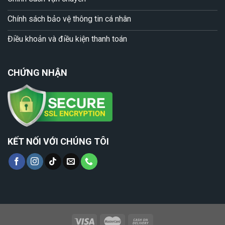
Chính sách bảo vệ thông tin cá nhân
Điều khoản và điều kiện thanh toán
CHỨNG NHẬN
KẾT NỐI VỚI CHÚNG TÔI