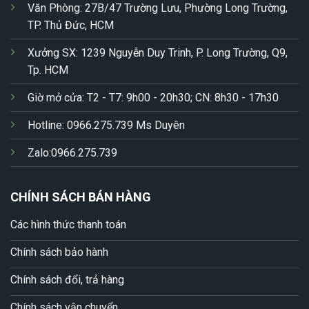
Văn Phòng: 27B/47 Trường Lưu, Phường Long Trường,
TP. Thủ Đức, HCM
Xưởng SX: 1239 Nguyễn Duy Trinh, P. Long Trường, Q9,
Tp. HCM
Giờ mở cửa: T2 - T7: 9h00 - 20h30; CN: 8h30 - 17h30
Hotline: 0966.275.739 Ms Duyên
Zalo:0966.275.739
CHÍNH SÁCH BÁN HÀNG
Các hình thức thanh toán
Chính sách bảo hành
Chính sách đổi, trả hàng
Chính sách vận chuyển