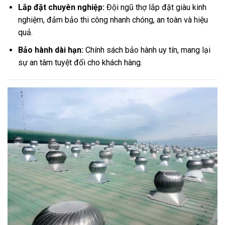
Lắp đặt chuyên nghiệp:
Đội ngũ thợ lắp đặt giàu kinh
nghiệm, đảm bảo thi công nhanh chóng, an toàn và hiệu
quả.
Bảo hành dài hạn:
Chính sách bảo hành uy tín, mang lại
sự an tâm tuyệt đối cho khách hàng.