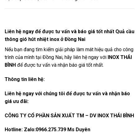
Liên hệ ngay để được tư vấn và báo giá tốt nhất Quả cầu
thông gió hút nhiệt inox ở Đồng Nai
Nếu bạn đang tìm kiếm giải pháp làm mát hiệu quả cho công
trình của mình tại Đồng Nai, hãy liên hệ ngay với
INOX THÁI
BÌNH
để được tư vấn và nhận báo giá tốt nhất.
Thông tin liên hệ:
Liên hệ ngay với chúng tôi để được tư vấn và nhận báo
giá ưu đãi:
CÔNG TY CỔ PHẦN SẢN XUẤT TM – DV INOX THÁI BÌNH
Hotline: Zalo:0966.275.739 Ms Duyên