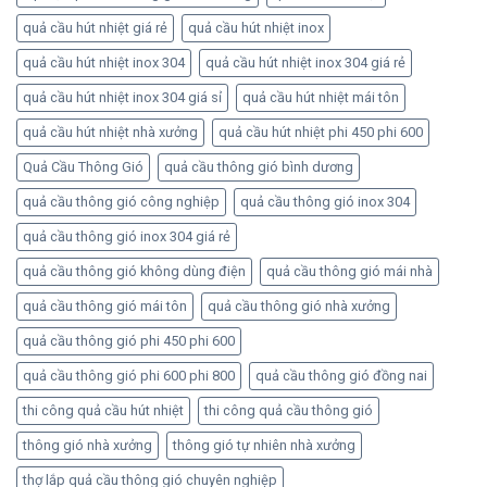
quả cầu hút nhiệt giá rẻ
quả cầu hút nhiệt inox
quả cầu hút nhiệt inox 304
quả cầu hút nhiệt inox 304 giá rẻ
quả cầu hút nhiệt inox 304 giá sỉ
quả cầu hút nhiệt mái tôn
quả cầu hút nhiệt nhà xưởng
quả cầu hút nhiệt phi 450 phi 600
Quả Cầu Thông Gió
quả cầu thông gió bình dương
quả cầu thông gió công nghiệp
quả cầu thông gió inox 304
quả cầu thông gió inox 304 giá rẻ
quả cầu thông gió không dùng điện
quả cầu thông gió mái nhà
quả cầu thông gió mái tôn
quả cầu thông gió nhà xưởng
quả cầu thông gió phi 450 phi 600
quả cầu thông gió phi 600 phi 800
quả cầu thông gió đồng nai
thi công quả cầu hút nhiệt
thi công quả cầu thông gió
thông gió nhà xưởng
thông gió tự nhiên nhà xưởng
thợ lắp quả cầu thông gió chuyên nghiệp