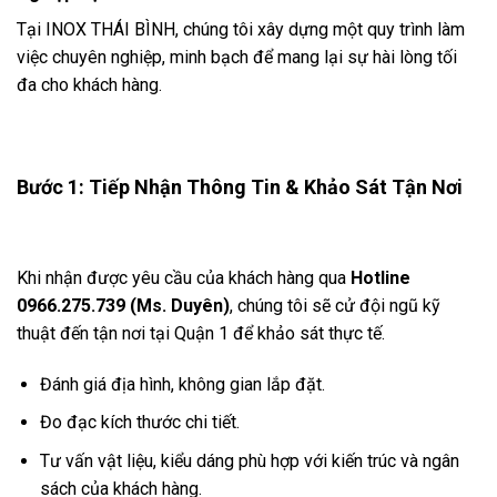
Tại INOX THÁI BÌNH, chúng tôi xây dựng một quy trình làm
việc chuyên nghiệp, minh bạch để mang lại sự hài lòng tối
đa cho khách hàng.
Bước 1: Tiếp Nhận Thông Tin & Khảo Sát Tận Nơi
Khi nhận được yêu cầu của khách hàng qua
Hotline
0966.275.739 (Ms. Duyên)
, chúng tôi sẽ cử đội ngũ kỹ
thuật đến tận nơi tại Quận 1 để khảo sát thực tế.
Đánh giá địa hình, không gian lắp đặt.
Đo đạc kích thước chi tiết.
Tư vấn vật liệu, kiểu dáng phù hợp với kiến trúc và ngân
sách của khách hàng.