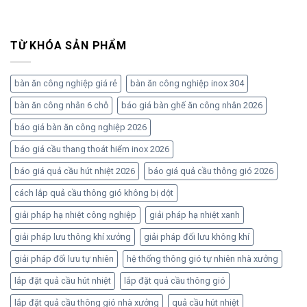
TỪ KHÓA SẢN PHẨM
bàn ăn công nghiệp giá rẻ
bàn ăn công nghiệp inox 304
bàn ăn công nhân 6 chỗ
báo giá bàn ghế ăn công nhân 2026
báo giá bàn ăn công nghiệp 2026
báo giá cầu thang thoát hiểm inox 2026
báo giá quả cầu hút nhiệt 2026
báo giá quả cầu thông gió 2026
cách lắp quả cầu thông gió không bị dột
giải pháp hạ nhiệt công nghiệp
giải pháp hạ nhiệt xanh
giải pháp lưu thông khí xưởng
giải pháp đối lưu không khí
giải pháp đối lưu tự nhiên
hệ thống thông gió tự nhiên nhà xưởng
lắp đặt quả cầu hút nhiệt
lắp đặt quả cầu thông gió
lắp đặt quả cầu thông gió nhà xưởng
quả cầu hút nhiệt