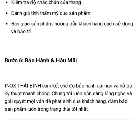
Kiểm tra độ chắc chắn của thang.
Đánh giá tính thẩm mỹ của sản phẩm.
Bàn giao sản phẩm, hướng dẫn khách hàng cách sử dụng
và bảo trì.
Bước 6: Bảo Hành & Hậu Mãi
INOX THÁI BÌNH cam kết chế độ bảo hành dài hạn và hỗ trợ
kỹ thuật nhanh chóng. Chúng tôi luôn sẵn sàng lắng nghe và
giải quyết mọi vấn đề phát sinh của khách hàng, đảm bảo
sản phẩm luôn trong trạng thái tốt nhất.