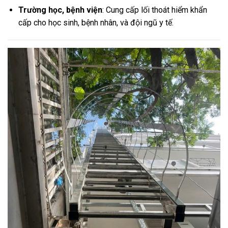
Trường học, bệnh viện
: Cung cấp lối thoát hiểm khẩn
cấp cho học sinh, bệnh nhân, và đội ngũ y tế.