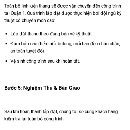
Toàn bộ linh kiện thang sẽ được vận chuyển đến công trình
tại Quận 1. Quá trình lắp đặt được thực hiện bởi đội ngũ kỹ
thuật có chuyên môn cao:
Lắp đặt thang theo đúng bản vẽ kỹ thuật.
Đảm bảo các điểm nối, bulong, mối hàn đều chắc chắn,
an toàn tuyệt đối.
Vệ sinh công trình sau khi hoàn tất.
Bước 5: Nghiệm Thu & Bàn Giao
Sau khi hoàn thành lắp đặt, chúng tôi sẽ cùng khách hàng
kiểm tra lại toàn bộ công trình.