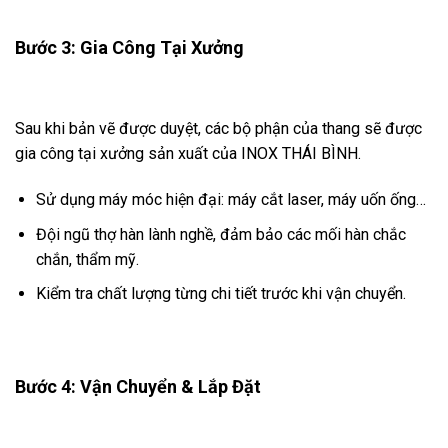
Bước 3: Gia Công Tại Xưởng
Sau khi bản vẽ được duyệt, các bộ phận của thang sẽ được
gia công tại xưởng sản xuất của INOX THÁI BÌNH.
Sử dụng máy móc hiện đại: máy cắt laser, máy uốn ống…
Đội ngũ thợ hàn lành nghề, đảm bảo các mối hàn chắc
chắn, thẩm mỹ.
Kiểm tra chất lượng từng chi tiết trước khi vận chuyển.
Bước 4: Vận Chuyển & Lắp Đặt