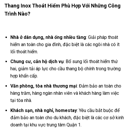
Thang Inox Thoát Hiểm Phù Hợp Với Những Công
Trình Nào?
Nhà ở dân dụng, nhà ống nhiều tầng
: Giải pháp thoát
hiểm an toàn cho gia đình, đặc biệt là các ngôi nhà có ít
lối thoát hiểm.
Chung cư, căn hộ dịch vụ
: Bổ sung lối thoát hiểm thứ
hai, giảm tải áp lực cho cầu thang bộ chính trong trường
hợp khẩn cấp.
Văn phòng, tòa nhà thương mại
: Đảm bảo an toàn cho
hàng trăm, hàng ngàn nhân viên và khách hàng làm việc
tại tòa nhà.
Khách sạn, nhà nghỉ, homestay
: Yêu cầu bắt buộc để
đảm bảo an toàn cho du khách, đặc biệt là các cơ sở kinh
doanh tại khu vực trung tâm Quận 1.