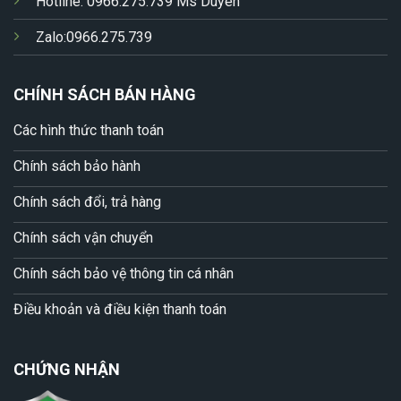
Hotline: 0966.275.739 Ms Duyên
Zalo:0966.275.739
CHÍNH SÁCH BÁN HÀNG
Các hình thức thanh toán
Chính sách bảo hành
Chính sách đổi, trả hàng
Chính sách vận chuyển
Chính sách bảo vệ thông tin cá nhân
Điều khoản và điều kiện thanh toán
CHỨNG NHẬN