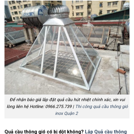
Để nhận báo giá lắp đặt quả cầu hút nhiệt chính xác, xin vui
lòng liên hệ Hotline: 0966.275.739 |
Thi công quả cầu thông gió
inox Quận 2
Quả cầu thông gió có bị dột không?
Lắp Quả cầu thông