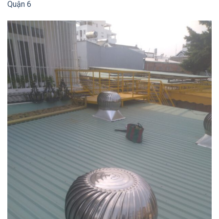
Quận 6