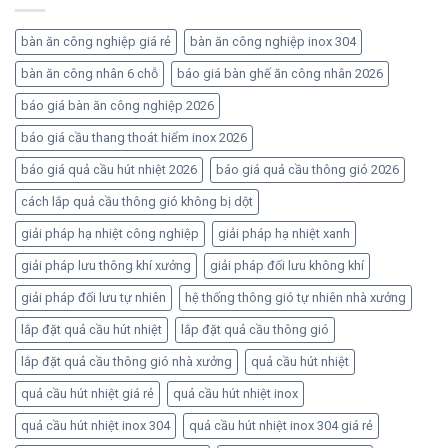
bàn ăn công nghiệp giá rẻ
bàn ăn công nghiệp inox 304
bàn ăn công nhân 6 chỗ
báo giá bàn ghế ăn công nhân 2026
báo giá bàn ăn công nghiệp 2026
báo giá cầu thang thoát hiểm inox 2026
báo giá quả cầu hút nhiệt 2026
báo giá quả cầu thông gió 2026
cách lắp quả cầu thông gió không bị dột
giải pháp hạ nhiệt công nghiệp
giải pháp hạ nhiệt xanh
giải pháp lưu thông khí xưởng
giải pháp đối lưu không khí
giải pháp đối lưu tự nhiên
hệ thống thông gió tự nhiên nhà xưởng
lắp đặt quả cầu hút nhiệt
lắp đặt quả cầu thông gió
lắp đặt quả cầu thông gió nhà xưởng
quả cầu hút nhiệt
quả cầu hút nhiệt giá rẻ
quả cầu hút nhiệt inox
quả cầu hút nhiệt inox 304
quả cầu hút nhiệt inox 304 giá rẻ