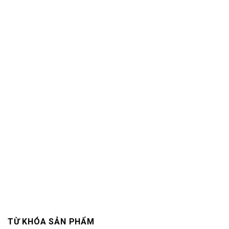
TỪ KHÓA SẢN PHẨM