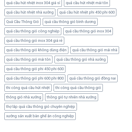
quả cầu hút nhiệt inox 304 giá sỉ
quả cầu hút nhiệt mái tôn
quả cầu hút nhiệt nhà xưởng
quả cầu hút nhiệt phi 450 phi 600
Quả Cầu Thông Gió
quả cầu thông gió bình dương
quả cầu thông gió công nghiệp
quả cầu thông gió inox 304
quả cầu thông gió inox 304 giá rẻ
quả cầu thông gió không dùng điện
quả cầu thông gió mái nhà
quả cầu thông gió mái tôn
quả cầu thông gió nhà xưởng
quả cầu thông gió phi 450 phi 600
quả cầu thông gió phi 600 phi 800
quả cầu thông gió đồng nai
thi công quả cầu hút nhiệt
thi công quả cầu thông gió
thông gió nhà xưởng
thông gió tự nhiên nhà xưởng
thợ lắp quả cầu thông gió chuyên nghiệp
xưởng sản xuất bàn ghế ăn công nghiệp