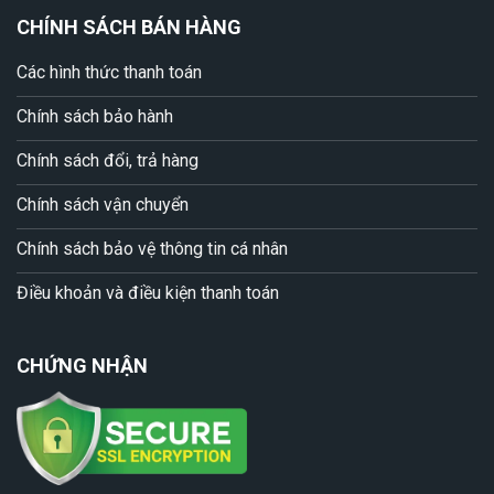
CHÍNH SÁCH BÁN HÀNG
Các hình thức thanh toán
Chính sách bảo hành
Chính sách đổi, trả hàng
Chính sách vận chuyển
Chính sách bảo vệ thông tin cá nhân
Điều khoản và điều kiện thanh toán
CHỨNG NHẬN