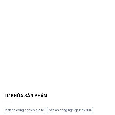
TỪ KHÓA SẢN PHẨM
bàn ăn công nghiệp giá rẻ
bàn ăn công nghiệp inox 304