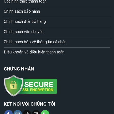
Các hình thức thanh toán
Chính sách bảo hành
Chính sách đổi, trả hàng
Chính sách vận chuyển
Chính sách bảo vệ thông tin cá nhân
Điều khoản và điều kiện thanh toán
CHỨNG NHẬN
KẾT NỐI VỚI CHÚNG TÔI