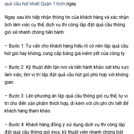
quả cầu hút nhiệt Quận 1 hcm
ngay.
Ngay sau khi tiếp nhận thông tin của khách hàng và xác nhận
lịch làm việc cụ thể, dịch vụ thi công lắp đặt quả cầu thông
gió sẽ nhanh chóng tiến hành:
– Bước 1: Tư vấn cho khách hàng hiểu rõ có nên lắp quả cầu
hút gió hay không, cung cấp bảng giá niêm yết của công ty.
– Bước 2: Kỹ thuật đến tận nơi và tiến hành khảo sát khu vực
làm việc, tìm vị trí lắp đặt quả cầu hút gió phù hợp với không
gian.
– Bước 3: Lên phương án lắp quả cầu thông gió cụ thể, tự vị
trí cho đến sản phẩm thích hợp, đi kèm với chi phí chi tiết để
khách hàng tham khảo.
– Bước 4: Khách hàng đồng ý sử dụng dịch vụ thi công lắp
đặt quả cầu thông gió inox, kỹ thuật viên nhanh chóng bắt