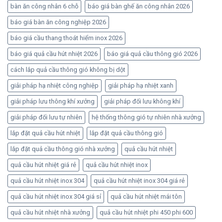
bàn ăn công nhân 6 chỗ
báo giá bàn ghế ăn công nhân 2026
báo giá bàn ăn công nghiệp 2026
báo giá cầu thang thoát hiểm inox 2026
báo giá quả cầu hút nhiệt 2026
báo giá quả cầu thông gió 2026
cách lắp quả cầu thông gió không bị dột
giải pháp hạ nhiệt công nghiệp
giải pháp hạ nhiệt xanh
giải pháp lưu thông khí xưởng
giải pháp đối lưu không khí
giải pháp đối lưu tự nhiên
hệ thống thông gió tự nhiên nhà xưởng
lắp đặt quả cầu hút nhiệt
lắp đặt quả cầu thông gió
lắp đặt quả cầu thông gió nhà xưởng
quả cầu hút nhiệt
quả cầu hút nhiệt giá rẻ
quả cầu hút nhiệt inox
quả cầu hút nhiệt inox 304
quả cầu hút nhiệt inox 304 giá rẻ
quả cầu hút nhiệt inox 304 giá sỉ
quả cầu hút nhiệt mái tôn
quả cầu hút nhiệt nhà xưởng
quả cầu hút nhiệt phi 450 phi 600