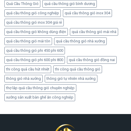
Quả Cầu Thông Gió
quả cầu thông gió bình dương
quả cầu thông gió công nghiệp
quả cầu thông gió inox 304
quả cầu thông gió inox 304 giá rẻ
quả cầu thông gió không dùng điện
quả cầu thông gió mái nhà
quả cầu thông gió mái tôn
quả cầu thông gió nhà xưởng
quả cầu thông gió phi 450 phi 600
quả cầu thông gió phi 600 phi 800
quả cầu thông gió đồng nai
thi công quả cầu hút nhiệt
thi công quả cầu thông gió
thông gió nhà xưởng
thông gió tự nhiên nhà xưởng
thợ lắp quả cầu thông gió chuyên nghiệp
xưởng sản xuất bàn ghế ăn công nghiệp