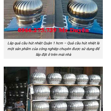
Lắp quả cầu hút nhiệt Quận 1 hcm – Quả cầu hút nhiệt là
một sản phẩm của công nghiệp chuyên được sử dụng để
lắp đặt ở trên mái nhà