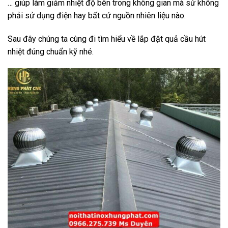
… giúp làm giảm nhiệt độ bên trong không gian mà sử không
phải sử dụng điện hay bất cứ nguồn nhiên liệu nào.
Sau đây chúng ta cùng đi tìm hiểu về lắp đặt quả cầu hút
nhiệt đúng chuẩn kỹ nhé.