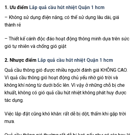
1. Ưu điểm
Lắp quả cầu hút nhiệt Quận 1 hcm
– Không sử dụng điện năng, có thể sử dụng lâu dài, giá
thành rẻ
– Thiết kế cánh độc đáo hoạt động thông minh dựa trên sức
gió tự nhiên và chống gió giật
2. Nhược điểm
Lắp quả cầu hút nhiệt Quận 1 hcm
Quả cầu thông gió được nhiều người đánh giá KHÔNG CAO.
Vì quả cầu thông gió hoạt động chủ yếu nhờ gió trời và
không khí nóng từ dưới bốc lên. Vì vậy ở những chỗ bị che
khuất, không có gió quả cầu hút nhiệt không phát huy được
tác dụng.
Việc lắp đặt cũng khó khăn: rất dễ bị dột, thấm khi gặp trời
mưa.