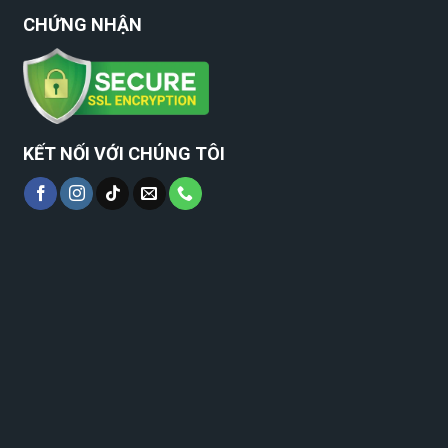
CHỨNG NHẬN
KẾT NỐI VỚI CHÚNG TÔI