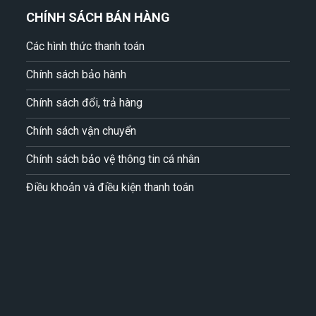
CHÍNH SÁCH BÁN HÀNG
Các hình thức thanh toán
Chính sách bảo hành
Chính sách đổi, trả hàng
Chính sách vận chuyển
Chính sách bảo vệ thông tin cá nhân
Điều khoản và điều kiện thanh toán