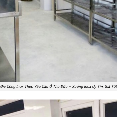
Gia Công Inox Theo Yêu Cầu Ở Thủ Đức – Xưởng Inox Uy Tín, Giá Tốt