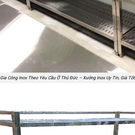
Gia Công Inox Theo Yêu Cầu Ở Thủ Đức – Xưởng Inox Uy Tín, Giá Tốt