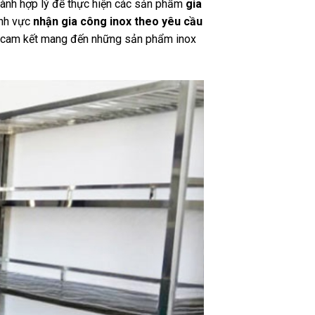
thành hợp lý để thực hiện các sản phẩm
gia
ĩnh vực
nhận gia công inox theo yêu cầu
tôi cam kết mang đến những sản phẩm inox