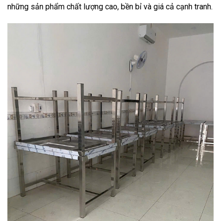
những sản phẩm chất lượng cao, bền bỉ và giá cả cạnh tranh.