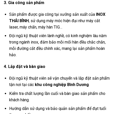
3. Gia công sản phẩm
Sản phẩm được gia công tại xưởng sản xuất của
INOX
THÁI BÌNH
, sử dụng máy móc hiện đại như máy cắt
laser, máy chấn, máy hàn TIG…
Đội ngũ kỹ thuật viên lành nghề, có kinh nghiệm lâu năm
trong ngành inox, đảm bảo mỗi mối hàn đều chắc chắn,
mỗi đường cắt đều chính xác, mang lại sản phẩm hoàn
hảo.
4. Lắp đặt và bàn giao
Đội ngũ kỹ thuật viên sẽ vận chuyển và lắp đặt sản phẩm
tận nơi tại các
khu công nghiệp Bình Dương
.
Kiểm tra chất lượng lần cuối và bàn giao sản phẩm cho
khách hàng.
Hướng dẫn sử dụng và bảo quản sản phẩm để đạt tuổi