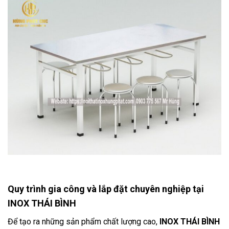
Quy trình gia công và lắp đặt chuyên nghiệp tại
INOX THÁI BÌNH
Để tạo ra những sản phẩm chất lượng cao,
INOX THÁI BÌNH