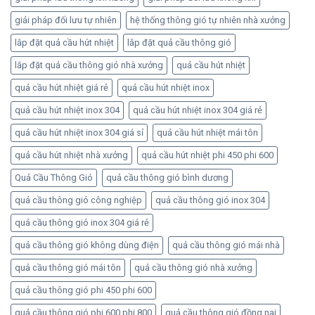
giải pháp đối lưu tự nhiên
hệ thống thông gió tự nhiên nhà xưởng
lắp đặt quả cầu hút nhiệt
lắp đặt quả cầu thông gió
lắp đặt quả cầu thông gió nhà xưởng
quả cầu hút nhiệt
quả cầu hút nhiệt giá rẻ
quả cầu hút nhiệt inox
quả cầu hút nhiệt inox 304
quả cầu hút nhiệt inox 304 giá rẻ
quả cầu hút nhiệt inox 304 giá sỉ
quả cầu hút nhiệt mái tôn
quả cầu hút nhiệt nhà xưởng
quả cầu hút nhiệt phi 450 phi 600
Quả Cầu Thông Gió
quả cầu thông gió bình dương
quả cầu thông gió công nghiệp
quả cầu thông gió inox 304
quả cầu thông gió inox 304 giá rẻ
quả cầu thông gió không dùng điện
quả cầu thông gió mái nhà
quả cầu thông gió mái tôn
quả cầu thông gió nhà xưởng
quả cầu thông gió phi 450 phi 600
quả cầu thông gió phi 600 phi 800
quả cầu thông gió đồng nai