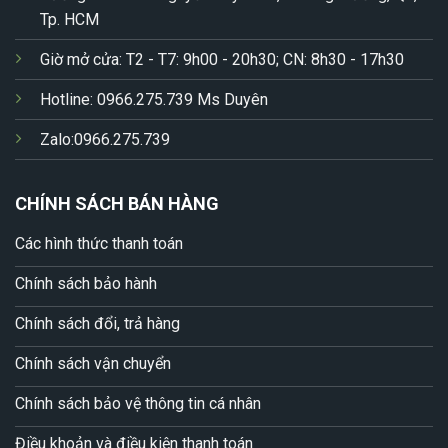
Tp. HCM
Giờ mở cửa: T2 - T7: 9h00 - 20h30; CN: 8h30 - 17h30
Hotline: 0966.275.739 Ms Duyên
Zalo:0966.275.739
CHÍNH SÁCH BÁN HÀNG
Các hình thức thanh toán
Chính sách bảo hành
Chính sách đổi, trả hàng
Chính sách vận chuyển
Chính sách bảo vệ thông tin cá nhân
Điều khoản và điều kiện thanh toán