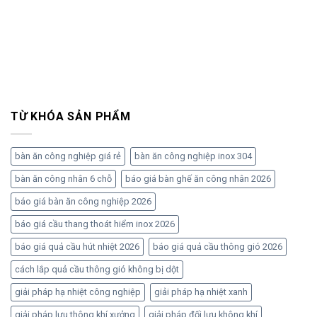
TỪ KHÓA SẢN PHẨM
bàn ăn công nghiệp giá rẻ
bàn ăn công nghiệp inox 304
bàn ăn công nhân 6 chỗ
báo giá bàn ghế ăn công nhân 2026
báo giá bàn ăn công nghiệp 2026
báo giá cầu thang thoát hiểm inox 2026
báo giá quả cầu hút nhiệt 2026
báo giá quả cầu thông gió 2026
cách lắp quả cầu thông gió không bị dột
giải pháp hạ nhiệt công nghiệp
giải pháp hạ nhiệt xanh
giải pháp lưu thông khí xưởng
giải pháp đối lưu không khí