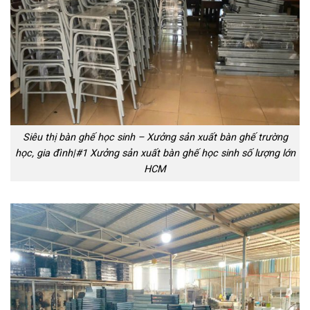
Siêu thị bàn ghế học sinh – Xưởng sản xuất bàn ghế trường
học, gia đình|#1 Xưởng sản xuất bàn ghế học sinh số lượng lớn
HCM