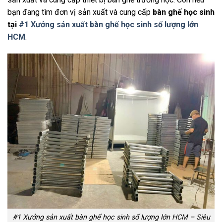
bạn đang tìm đơn vị sản xuất và cung cấp
bàn ghế học sinh
tại
#1 Xưởng sản xuất bàn ghế học sinh số lượng lớn
HCM
.
#1 Xưởng sản xuất bàn ghế học sinh số lượng lớn HCM – Siêu