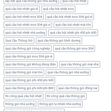
lắp đặt quả cầu thông gió nhà xưởng
quả cầu hút nhiệt
quả cầu hút nhiệt giá rẻ
quả cầu hút nhiệt inox
quả cầu hút nhiệt inox 304
quả cầu hút nhiệt inox 304 giá rẻ
quả cầu hút nhiệt inox 304 giá sỉ
quả cầu hút nhiệt mái tôn
quả cầu hút nhiệt nhà xưởng
quả cầu hút nhiệt phi 450 phi 600
Quả Cầu Thông Gió
quả cầu thông gió bình dương
quả cầu thông gió công nghiệp
quả cầu thông gió inox 304
quả cầu thông gió inox 304 giá rẻ
quả cầu thông gió không dùng điện
quả cầu thông gió mái nhà
quả cầu thông gió mái tôn
quả cầu thông gió nhà xưởng
quả cầu thông gió phi 450 phi 600
quả cầu thông gió phi 600 phi 800
quả cầu thông gió đồng nai
thi công quả cầu hút nhiệt
thi công quả cầu thông gió
thông gió nhà xưởng
thông gió tự nhiên nhà xưởng