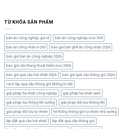
TỪ KHÓA SẢN PHẨM
bàn ăn công nghiệp giá rẻ
bàn ăn công nghiệp inox 304
bàn ăn công nhân 6 chỗ
báo giá bàn ghế ăn công nhân 2026
báo giá bàn ăn công nghiệp 2026
báo giá cầu thang thoát hiểm inox 2026
báo giá quả cầu hút nhiệt 2026
báo giá quả cầu thông gió 2026
cách lắp quả cầu thông gió không bị dột
giải pháp hạ nhiệt công nghiệp
giải pháp hạ nhiệt xanh
giải pháp lưu thông khí xưởng
giải pháp đối lưu không khí
giải pháp đối lưu tự nhiên
hệ thống thông gió tự nhiên nhà xưởng
lắp đặt quả cầu hút nhiệt
lắp đặt quả cầu thông gió