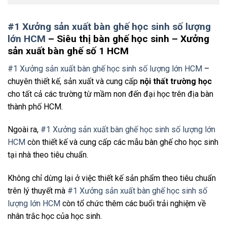
#1 Xưởng sản xuất bàn ghế học sinh số lượng
lớn HCM
– Siêu thị bàn ghế học sinh – Xưởng
sản xuất bàn ghế số 1 HCM
#1 Xưởng sản xuất bàn ghế học sinh số lượng lớn HCM
–
chuyên thiết kế, sản xuất và cung cấp
nội thất trường học
cho tất cả các trường từ mầm non đến đại học trên địa bàn
thành phố HCM.
Ngoài ra,
#1 Xưởng sản xuất bàn ghế học sinh số lượng lớn
HCM
còn thiết kế và cung cấp các mẫu bàn ghế cho học sinh
tại nhà theo tiêu chuẩn.
Không chỉ dừng lại ở việc thiết kế sản phẩm theo tiêu chuẩn
trên lý thuyết mà
#1 Xưởng sản xuất bàn ghế học sinh số
lượng lớn HCM
còn tổ chức thêm các buổi trải nghiệm về
nhân trắc học của học sinh.