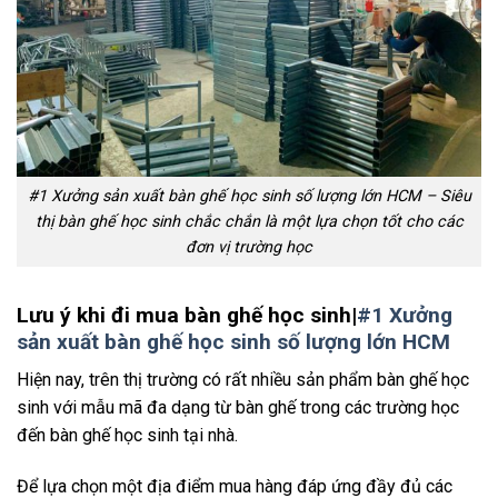
#1 Xưởng sản xuất bàn ghế học sinh số lượng lớn HCM – Siêu
thị bàn ghế học sinh chắc chắn là một lựa chọn tốt cho các
đơn vị trường học
Lưu ý khi đi mua bàn ghế học sinh|
#1 Xưởng
sản xuất bàn ghế học sinh số lượng lớn HCM
Hiện nay, trên thị trường có rất nhiều sản phẩm bàn ghế học
sinh với mẫu mã đa dạng từ bàn ghế trong các trường học
đến bàn ghế học sinh tại nhà.
Để lựa chọn một địa điểm mua hàng đáp ứng đầy đủ các