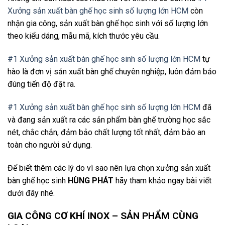
Xưởng sản xuất bàn ghế học sinh số lượng lớn HCM
còn
nhận gia công, sản xuất bàn ghế học sinh với số lượng lớn
theo kiểu dáng, mẫu mã, kích thước yêu cầu.
#1 Xưởng sản xuất bàn ghế học sinh số lượng lớn HCM
tự
hào là đơn vị sản xuất bàn ghế chuyên nghiệp, luôn đảm bảo
đúng tiến độ đặt ra.
#1 Xưởng sản xuất bàn ghế học sinh số lượng lớn HCM
đã
và đang sản xuất ra các sản phẩm bàn ghế trường học sắc
nét, chắc chắn, đảm bảo chất lượng tốt nhất, đảm bảo an
toàn cho người sử dụng.
Để biết thêm các lý do vì sao nên lựa chọn xưởng sản xuất
bàn ghế học sinh
HÙNG PHÁT
hãy tham khảo ngay bài viết
dưới đây nhé.
GIA CÔNG CƠ KHÍ INOX – SẢN PHẨM CÙNG