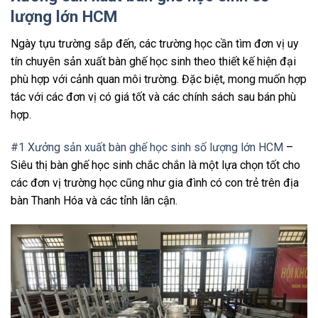
lượng lớn HCM
Ngày tựu trường sắp đến, các trường học cần tìm đơn vị uy
tín chuyên sản xuất bàn ghế học sinh theo thiết kế hiện đại
phù hợp với cảnh quan môi trường. Đặc biệt, mong muốn hợp
tác với các đơn vị có giá tốt và các chính sách sau bán phù
hợp.
#1 Xưởng sản xuất bàn ghế học sinh số lượng lớn HCM
–
Siêu thị bàn ghế học sinh chắc chắn là một lựa chọn tốt cho
các đơn vị trường học cũng như gia đình có con trẻ trên địa
bàn Thanh Hóa và các tỉnh lân cận.