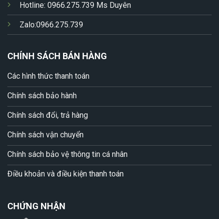
Hotline: 0966.275.739 Ms Duyên
Zalo:0966.275.739
CHÍNH SÁCH BÁN HÀNG
Các hình thức thanh toán
Chính sách bảo hành
Chính sách đổi, trả hàng
Chính sách vận chuyển
Chính sách bảo vệ thông tin cá nhân
Điều khoản và điều kiện thanh toán
CHỨNG NHẬN