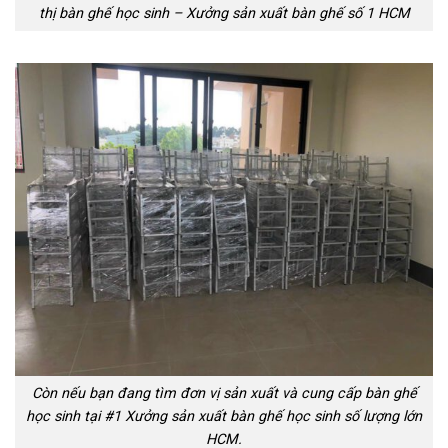
thị bàn ghế học sinh – Xưởng sản xuất bàn ghế số 1 HCM
Còn nếu bạn đang tìm đơn vị sản xuất và cung cấp bàn ghế
học sinh tại #1 Xưởng sản xuất bàn ghế học sinh số lượng lớn
HCM.