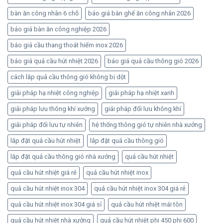
bàn ăn công nhân 6 chỗ
báo giá bàn ghế ăn công nhân 2026
báo giá bàn ăn công nghiệp 2026
báo giá cầu thang thoát hiểm inox 2026
báo giá quả cầu hút nhiệt 2026
báo giá quả cầu thông gió 2026
cách lắp quả cầu thông gió không bị dột
giải pháp hạ nhiệt công nghiệp
giải pháp hạ nhiệt xanh
giải pháp lưu thông khí xưởng
giải pháp đối lưu không khí
giải pháp đối lưu tự nhiên
hệ thống thông gió tự nhiên nhà xưởng
lắp đặt quả cầu hút nhiệt
lắp đặt quả cầu thông gió
lắp đặt quả cầu thông gió nhà xưởng
quả cầu hút nhiệt
quả cầu hút nhiệt giá rẻ
quả cầu hút nhiệt inox
quả cầu hút nhiệt inox 304
quả cầu hút nhiệt inox 304 giá rẻ
quả cầu hút nhiệt inox 304 giá sỉ
quả cầu hút nhiệt mái tôn
quả cầu hút nhiệt nhà xưởng
quả cầu hút nhiệt phi 450 phi 600