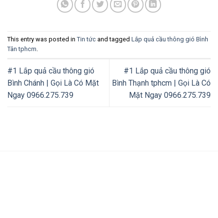
This entry was posted in
Tin tức
and tagged
Lắp quả cầu thông gió Bình
Tân tphcm
.
#1 Lắp quả cầu thông gió
#1 Lắp quả cầu thông gió
Bình Chánh | Gọi Là Có Mặt
Bình Thạnh tphcm | Gọi Là Có
Ngay 0966.275.739
Mặt Ngay 0966.275.739