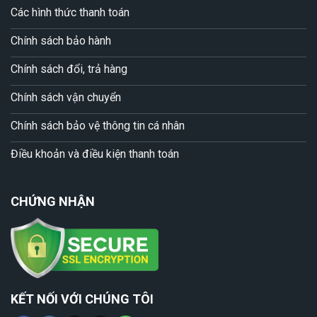
Các hình thức thanh toán
Chính sách bảo hành
Chính sách đổi, trả hàng
Chính sách vận chuyển
Chính sách bảo vệ thông tin cá nhân
Điều khoản và điều kiện thanh toán
CHỨNG NHẬN
KẾT NỐI VỚI CHÚNG TÔI