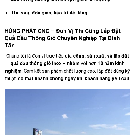
Thi công đơn giản, bảo trì dễ dàng
HÙNG PHÁT CNC – Đơn Vị Thi Công Lắp Đặt
Quả Cầu Thông Gió Chuyên Nghiệp Tại Bình
Tân
Chúng tôi là đơn vị trực tiếp
gia công, sản xuất và lắp đặt
quả cầu thông gió inox – nhôm
với
hơn 10 năm kinh
nghiệm
. Cam kết sản phẩm chất lượng cao, lắp đặt đúng kỹ
thuật,
có mặt nhanh chóng ngay khi khách hàng yêu cầu
.