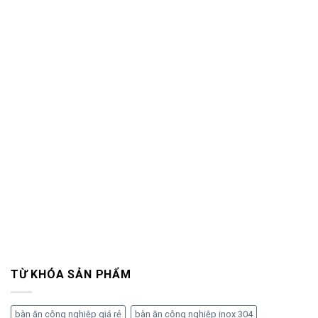
TỪ KHÓA SẢN PHẨM
bàn ăn công nghiệp giá rẻ
bàn ăn công nghiệp inox 304