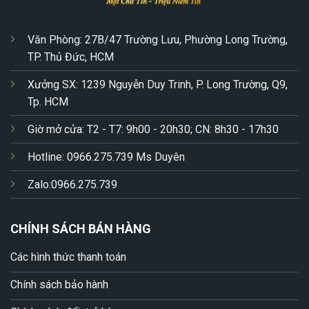
Văn Phòng: 27B/47 Trường Lưu, Phường Long Trường,
TP. Thủ Đức, HCM
Xưởng SX: 1239 Nguyễn Duy Trinh, P. Long Trường, Q9,
Tp. HCM
Giờ mở cửa: T2 - T7: 9h00 - 20h30; CN: 8h30 - 17h30
Hotline: 0966.275.739 Ms Duyên
Zalo:0966.275.739
CHÍNH SÁCH BÁN HÀNG
Các hình thức thanh toán
Chính sách bảo hành