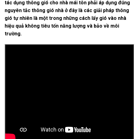
tác dụng thông gió cho nhà mái tôn phải áp dụng đúng
nguyên tắc thông gió nhà ở đây là các giải pháp thông
gió tự nhiên là một trong những cách lấy gió vào nhà
hiệu quả không tiêu tốn năng lượng và bảo về môi
trường.