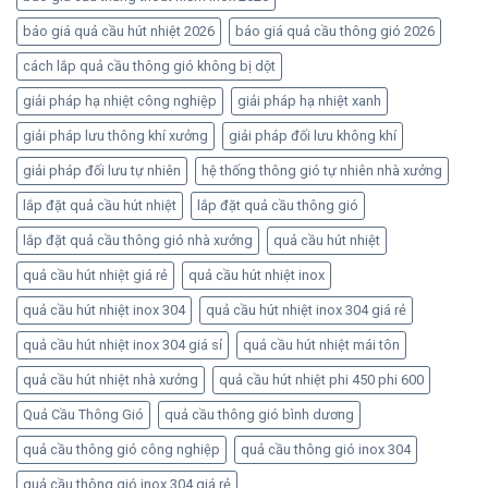
báo giá quả cầu hút nhiệt 2026
báo giá quả cầu thông gió 2026
cách lắp quả cầu thông gió không bị dột
giải pháp hạ nhiệt công nghiệp
giải pháp hạ nhiệt xanh
giải pháp lưu thông khí xưởng
giải pháp đối lưu không khí
giải pháp đối lưu tự nhiên
hệ thống thông gió tự nhiên nhà xưởng
lắp đặt quả cầu hút nhiệt
lắp đặt quả cầu thông gió
lắp đặt quả cầu thông gió nhà xưởng
quả cầu hút nhiệt
quả cầu hút nhiệt giá rẻ
quả cầu hút nhiệt inox
quả cầu hút nhiệt inox 304
quả cầu hút nhiệt inox 304 giá rẻ
quả cầu hút nhiệt inox 304 giá sỉ
quả cầu hút nhiệt mái tôn
quả cầu hút nhiệt nhà xưởng
quả cầu hút nhiệt phi 450 phi 600
Quả Cầu Thông Gió
quả cầu thông gió bình dương
quả cầu thông gió công nghiệp
quả cầu thông gió inox 304
quả cầu thông gió inox 304 giá rẻ