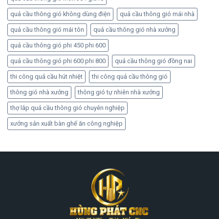
quả cầu thông gió không dùng điện
quả cầu thông gió mái nhà
quả cầu thông gió mái tôn
quả cầu thông gió nhà xưởng
quả cầu thông gió phi 450 phi 600
quả cầu thông gió phi 600 phi 800
quả cầu thông gió đồng nai
thi công quả cầu hút nhiệt
thi công quả cầu thông gió
thông gió nhà xưởng
thông gió tự nhiên nhà xưởng
thợ lắp quả cầu thông gió chuyên nghiệp
xưởng sản xuất bàn ghế ăn công nghiệp