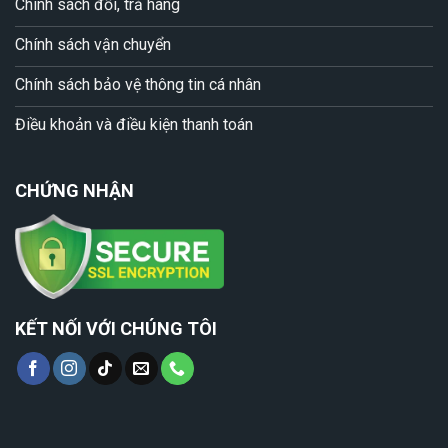
Chính sách đổi, trả hàng
Chính sách vận chuyển
Chính sách bảo vệ thông tin cá nhân
Điều khoản và điều kiện thanh toán
CHỨNG NHẬN
KẾT NỐI VỚI CHÚNG TÔI