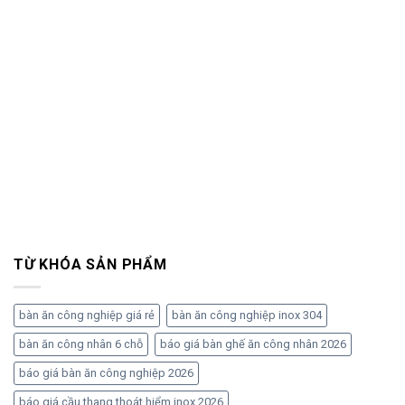
TỪ KHÓA SẢN PHẨM
bàn ăn công nghiệp giá rẻ
bàn ăn công nghiệp inox 304
bàn ăn công nhân 6 chỗ
báo giá bàn ghế ăn công nhân 2026
báo giá bàn ăn công nghiệp 2026
báo giá cầu thang thoát hiểm inox 2026