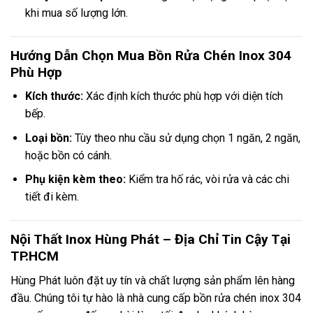
khi mua số lượng lớn.
Hướng Dẫn Chọn Mua Bồn Rửa Chén Inox 304
Phù Hợp
Kích thước:
Xác định kích thước phù hợp với diện tích
bếp.
Loại bồn:
Tùy theo nhu cầu sử dụng chọn 1 ngăn, 2 ngăn,
hoặc bồn có cánh.
Phụ kiện kèm theo:
Kiểm tra hố rác, vòi rửa và các chi
tiết đi kèm.
Nội Thất Inox Hùng Phát – Địa Chỉ Tin Cậy Tại
TP.HCM
Hùng Phát luôn đặt uy tín và chất lượng sản phẩm lên hàng
đầu. Chúng tôi tự hào là nhà cung cấp bồn rửa chén inox 304