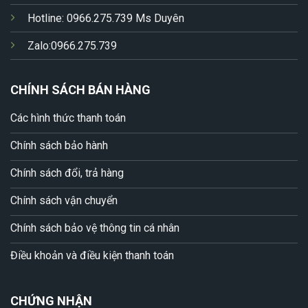
Hotline: 0966.275.739 Ms Duyên
Zalo:0966.275.739
CHÍNH SÁCH BÁN HÀNG
Các hình thức thanh toán
Chính sách bảo hành
Chính sách đổi, trả hàng
Chính sách vận chuyển
Chính sách bảo vệ thông tin cá nhân
Điều khoản và điều kiện thanh toán
CHỨNG NHẬN