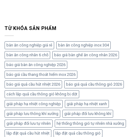
TỪ KHÓA SẢN PHẨM
bàn ăn công nghiệp giá rẻ
bàn ăn công nghiệp inox 304
bàn ăn công nhân 6 chỗ
báo giá bàn ghế ăn công nhân 2026
báo giá bàn ăn công nghiệp 2026
báo giá cầu thang thoát hiểm inox 2026
báo giá quả cầu hút nhiệt 2026
báo giá quả cầu thông gió 2026
cách lắp quả cầu thông gió không bị dột
giải pháp hạ nhiệt công nghiệp
giải pháp hạ nhiệt xanh
giải pháp lưu thông khí xưởng
giải pháp đối lưu không khí
giải pháp đối lưu tự nhiên
hệ thống thông gió tự nhiên nhà xưởng
lắp đặt quả cầu hút nhiệt
lắp đặt quả cầu thông gió