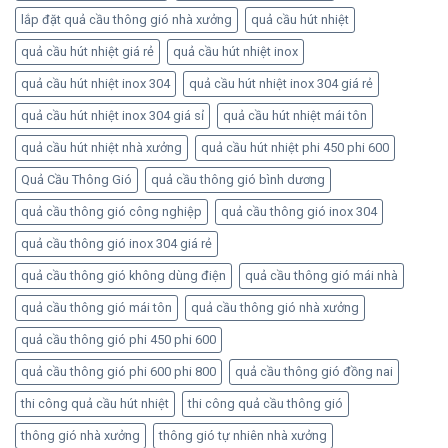
lắp đặt quả cầu thông gió nhà xưởng
quả cầu hút nhiệt
quả cầu hút nhiệt giá rẻ
quả cầu hút nhiệt inox
quả cầu hút nhiệt inox 304
quả cầu hút nhiệt inox 304 giá rẻ
quả cầu hút nhiệt inox 304 giá sỉ
quả cầu hút nhiệt mái tôn
quả cầu hút nhiệt nhà xưởng
quả cầu hút nhiệt phi 450 phi 600
Quả Cầu Thông Gió
quả cầu thông gió bình dương
quả cầu thông gió công nghiệp
quả cầu thông gió inox 304
quả cầu thông gió inox 304 giá rẻ
quả cầu thông gió không dùng điện
quả cầu thông gió mái nhà
quả cầu thông gió mái tôn
quả cầu thông gió nhà xưởng
quả cầu thông gió phi 450 phi 600
quả cầu thông gió phi 600 phi 800
quả cầu thông gió đồng nai
thi công quả cầu hút nhiệt
thi công quả cầu thông gió
thông gió nhà xưởng
thông gió tự nhiên nhà xưởng