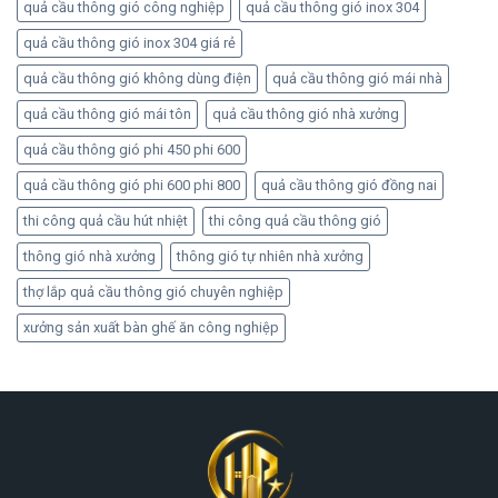
quả cầu thông gió công nghiệp
quả cầu thông gió inox 304
quả cầu thông gió inox 304 giá rẻ
quả cầu thông gió không dùng điện
quả cầu thông gió mái nhà
quả cầu thông gió mái tôn
quả cầu thông gió nhà xưởng
quả cầu thông gió phi 450 phi 600
quả cầu thông gió phi 600 phi 800
quả cầu thông gió đồng nai
thi công quả cầu hút nhiệt
thi công quả cầu thông gió
thông gió nhà xưởng
thông gió tự nhiên nhà xưởng
thợ lắp quả cầu thông gió chuyên nghiệp
xưởng sản xuất bàn ghế ăn công nghiệp