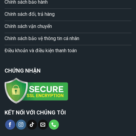
Chính sách bảo hành
Chính sách đổi, trả hàng
Chính sách vận chuyển
Chính sách bảo vệ thông tin cá nhân
Điều khoản và điều kiện thanh toán
CHỨNG NHẬN
KẾT NỐI VỚI CHÚNG TÔI