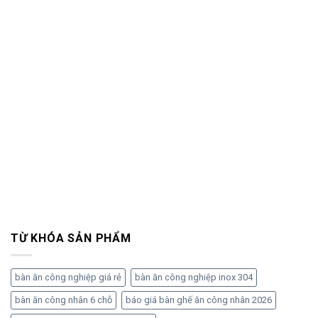
TỪ KHÓA SẢN PHẨM
bàn ăn công nghiệp giá rẻ
bàn ăn công nghiệp inox 304
bàn ăn công nhân 6 chỗ
báo giá bàn ghế ăn công nhân 2026