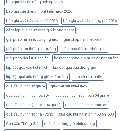
báo giá bàn ăn công nghiệp 2026
báo giá cầu thang thoát hiểm inox 2026
báo giá quả cầu hút nhiệt 2026
báo giá quả cầu thông gió 2026
cách lắp quả cầu thông gió không bị dột
giải pháp hạ nhiệt công nghiệp
giải pháp hạ nhiệt xanh
giải pháp lưu thông khí xưởng
giải pháp đối lưu không khí
giải pháp đối lưu tự nhiên
hệ thống thông gió tự nhiên nhà xưởng
lắp đặt quả cầu hút nhiệt
lắp đặt quả cầu thông gió
lắp đặt quả cầu thông gió nhà xưởng
quả cầu hút nhiệt
quả cầu hút nhiệt giá rẻ
quả cầu hút nhiệt inox
quả cầu hút nhiệt inox 304
quả cầu hút nhiệt inox 304 giá rẻ
quả cầu hút nhiệt inox 304 giá sỉ
quả cầu hút nhiệt mái tôn
quả cầu hút nhiệt nhà xưởng
quả cầu hút nhiệt phi 450 phi 600
Quả Cầu Thông Gió
quả cầu thông gió bình dương