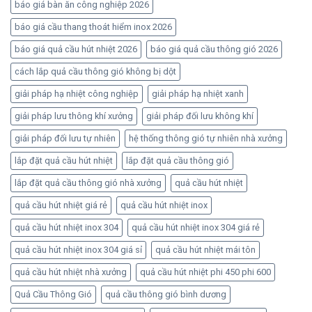
báo giá bàn ăn công nghiệp 2026
báo giá cầu thang thoát hiểm inox 2026
báo giá quả cầu hút nhiệt 2026
báo giá quả cầu thông gió 2026
cách lắp quả cầu thông gió không bị dột
giải pháp hạ nhiệt công nghiệp
giải pháp hạ nhiệt xanh
giải pháp lưu thông khí xưởng
giải pháp đối lưu không khí
giải pháp đối lưu tự nhiên
hệ thống thông gió tự nhiên nhà xưởng
lắp đặt quả cầu hút nhiệt
lắp đặt quả cầu thông gió
lắp đặt quả cầu thông gió nhà xưởng
quả cầu hút nhiệt
quả cầu hút nhiệt giá rẻ
quả cầu hút nhiệt inox
quả cầu hút nhiệt inox 304
quả cầu hút nhiệt inox 304 giá rẻ
quả cầu hút nhiệt inox 304 giá sỉ
quả cầu hút nhiệt mái tôn
quả cầu hút nhiệt nhà xưởng
quả cầu hút nhiệt phi 450 phi 600
Quả Cầu Thông Gió
quả cầu thông gió bình dương