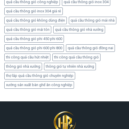
quả cầu thông gió công nghiệp
quả cầu thông gió inox 304
quả cầu thông gió inox 304 giá rẻ
quả cầu thông gió không dùng điện
quả cầu thông gió mái nhà
quả cầu thông gió mái tôn
quả cầu thông gió nhà xưởng
quả cầu thông gió phi 450 phi 600
quả cầu thông gió phi 600 phi 800
quả cầu thông gió đồng nai
thi công quả cầu hút nhiệt
thi công quả cầu thông gió
thông gió nhà xưởng
thông gió tự nhiên nhà xưởng
thợ lắp quả cầu thông gió chuyên nghiệp
xưởng sản xuất bàn ghế ăn công nghiệp