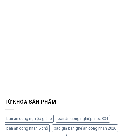
TỪ KHÓA SẢN PHẨM
bàn ăn công nghiệp giá rẻ
bàn ăn công nghiệp inox 304
bàn ăn công nhân 6 chỗ
báo giá bàn ghế ăn công nhân 2026