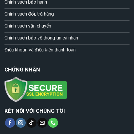
Chính sách bảo hành
Chính sách đổi, trả hàng
Chính sách vận chuyển
Chính sách bảo vệ thông tin cá nhân
Điều khoản và điều kiện thanh toán
CHỨNG NHẬN
KẾT NỐI VỚI CHÚNG TÔI