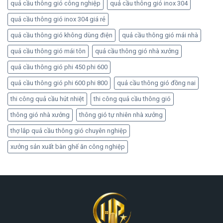
quả cầu thông gió công nghiệp
quả cầu thông gió inox 304
quả cầu thông gió inox 304 giá rẻ
quả cầu thông gió không dùng điện
quả cầu thông gió mái nhà
quả cầu thông gió mái tôn
quả cầu thông gió nhà xưởng
quả cầu thông gió phi 450 phi 600
quả cầu thông gió phi 600 phi 800
quả cầu thông gió đồng nai
thi công quả cầu hút nhiệt
thi công quả cầu thông gió
thông gió nhà xưởng
thông gió tự nhiên nhà xưởng
thợ lắp quả cầu thông gió chuyên nghiệp
xưởng sản xuất bàn ghế ăn công nghiệp