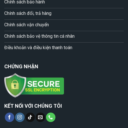
Chính sách bảo hành
Chính sách đổi, trả hàng
Chính sách vận chuyển
Chính sách bảo vệ thông tin cá nhân
Điều khoản và điều kiện thanh toán
CHỨNG NHẬN
KẾT NỐI VỚI CHÚNG TÔI