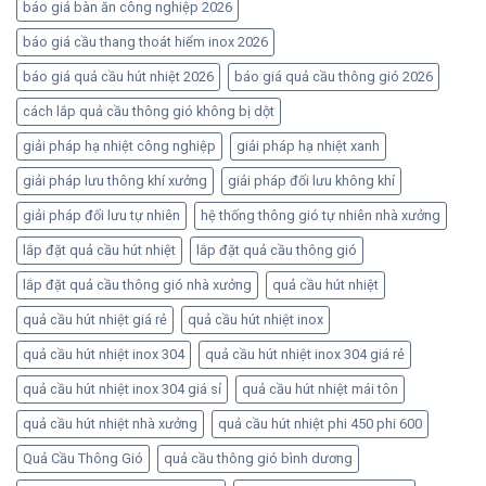
báo giá bàn ăn công nghiệp 2026
báo giá cầu thang thoát hiểm inox 2026
báo giá quả cầu hút nhiệt 2026
báo giá quả cầu thông gió 2026
cách lắp quả cầu thông gió không bị dột
giải pháp hạ nhiệt công nghiệp
giải pháp hạ nhiệt xanh
giải pháp lưu thông khí xưởng
giải pháp đối lưu không khí
giải pháp đối lưu tự nhiên
hệ thống thông gió tự nhiên nhà xưởng
lắp đặt quả cầu hút nhiệt
lắp đặt quả cầu thông gió
lắp đặt quả cầu thông gió nhà xưởng
quả cầu hút nhiệt
quả cầu hút nhiệt giá rẻ
quả cầu hút nhiệt inox
quả cầu hút nhiệt inox 304
quả cầu hút nhiệt inox 304 giá rẻ
quả cầu hút nhiệt inox 304 giá sỉ
quả cầu hút nhiệt mái tôn
quả cầu hút nhiệt nhà xưởng
quả cầu hút nhiệt phi 450 phi 600
Quả Cầu Thông Gió
quả cầu thông gió bình dương