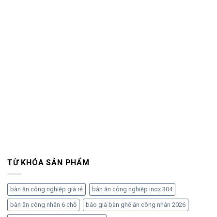
TỪ KHÓA SẢN PHẨM
bàn ăn công nghiệp giá rẻ
bàn ăn công nghiệp inox 304
bàn ăn công nhân 6 chỗ
báo giá bàn ghế ăn công nhân 2026