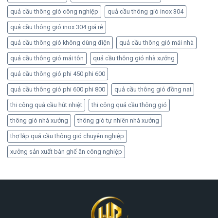
quả cầu thông gió công nghiệp
quả cầu thông gió inox 304
quả cầu thông gió inox 304 giá rẻ
quả cầu thông gió không dùng điện
quả cầu thông gió mái nhà
quả cầu thông gió mái tôn
quả cầu thông gió nhà xưởng
quả cầu thông gió phi 450 phi 600
quả cầu thông gió phi 600 phi 800
quả cầu thông gió đồng nai
thi công quả cầu hút nhiệt
thi công quả cầu thông gió
thông gió nhà xưởng
thông gió tự nhiên nhà xưởng
thợ lắp quả cầu thông gió chuyên nghiệp
xưởng sản xuất bàn ghế ăn công nghiệp