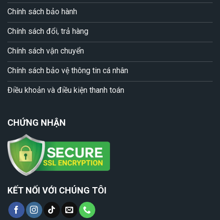
Chính sách bảo hành
Chính sách đổi, trả hàng
Chính sách vận chuyển
Chính sách bảo vệ thông tin cá nhân
Điều khoản và điều kiện thanh toán
CHỨNG NHẬN
KẾT NỐI VỚI CHÚNG TÔI