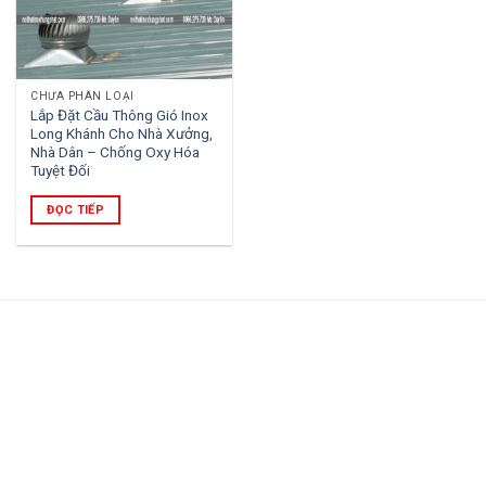
CHƯA PHÂN LOẠI
Lắp Đặt Cầu Thông Gió Inox
Long Khánh Cho Nhà Xưởng,
Nhà Dân – Chống Oxy Hóa
Tuyệt Đối
ĐỌC TIẾP