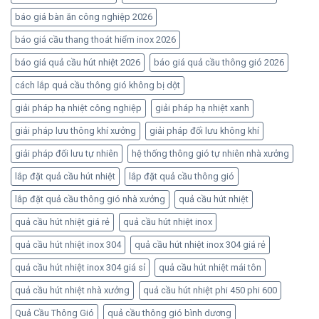
báo giá bàn ăn công nghiệp 2026
báo giá cầu thang thoát hiểm inox 2026
báo giá quả cầu hút nhiệt 2026
báo giá quả cầu thông gió 2026
cách lắp quả cầu thông gió không bị dột
giải pháp hạ nhiệt công nghiệp
giải pháp hạ nhiệt xanh
giải pháp lưu thông khí xưởng
giải pháp đối lưu không khí
giải pháp đối lưu tự nhiên
hệ thống thông gió tự nhiên nhà xưởng
lắp đặt quả cầu hút nhiệt
lắp đặt quả cầu thông gió
lắp đặt quả cầu thông gió nhà xưởng
quả cầu hút nhiệt
quả cầu hút nhiệt giá rẻ
quả cầu hút nhiệt inox
quả cầu hút nhiệt inox 304
quả cầu hút nhiệt inox 304 giá rẻ
quả cầu hút nhiệt inox 304 giá sỉ
quả cầu hút nhiệt mái tôn
quả cầu hút nhiệt nhà xưởng
quả cầu hút nhiệt phi 450 phi 600
Quả Cầu Thông Gió
quả cầu thông gió bình dương