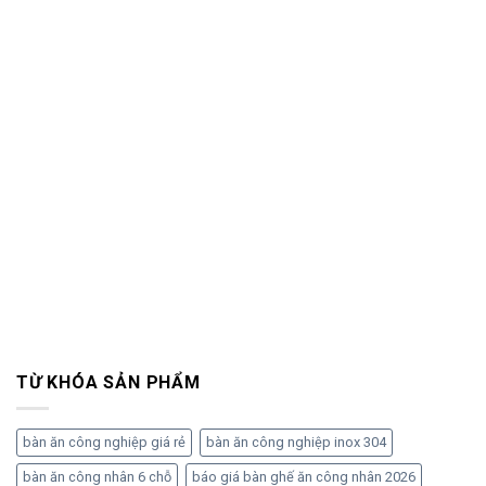
TỪ KHÓA SẢN PHẨM
bàn ăn công nghiệp giá rẻ
bàn ăn công nghiệp inox 304
bàn ăn công nhân 6 chỗ
báo giá bàn ghế ăn công nhân 2026