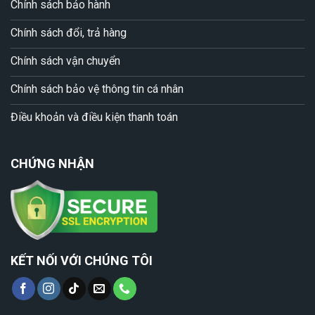
Chính sách bảo hành
Chính sách đổi, trả hàng
Chính sách vận chuyển
Chính sách bảo vệ thông tin cá nhân
Điều khoản và điều kiện thanh toán
CHỨNG NHẬN
KẾT NỐI VỚI CHÚNG TÔI