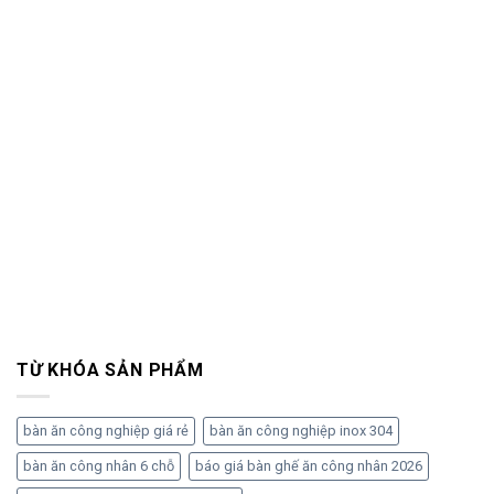
TỪ KHÓA SẢN PHẨM
bàn ăn công nghiệp giá rẻ
bàn ăn công nghiệp inox 304
bàn ăn công nhân 6 chỗ
báo giá bàn ghế ăn công nhân 2026