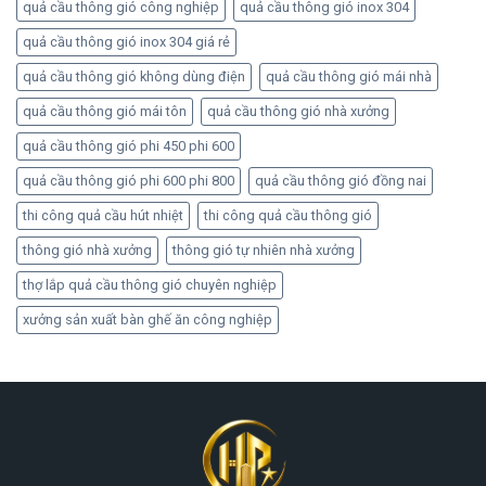
quả cầu thông gió công nghiệp
quả cầu thông gió inox 304
quả cầu thông gió inox 304 giá rẻ
quả cầu thông gió không dùng điện
quả cầu thông gió mái nhà
quả cầu thông gió mái tôn
quả cầu thông gió nhà xưởng
quả cầu thông gió phi 450 phi 600
quả cầu thông gió phi 600 phi 800
quả cầu thông gió đồng nai
thi công quả cầu hút nhiệt
thi công quả cầu thông gió
thông gió nhà xưởng
thông gió tự nhiên nhà xưởng
thợ lắp quả cầu thông gió chuyên nghiệp
xưởng sản xuất bàn ghế ăn công nghiệp