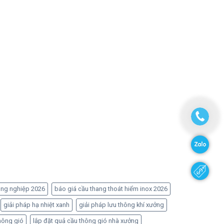
ông nghiệp 2026
báo giá cầu thang thoát hiểm inox 2026
giải pháp hạ nhiệt xanh
giải pháp lưu thông khí xưởng
hông gió
lắp đặt quả cầu thông gió nhà xưởng