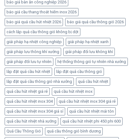
báo giá bàn ăn công nghiệp 2026
báo giá cầu thang thoát hiểm inox 2026
báo giá quả cầu hút nhiệt 2026
báo giá quả cầu thông gió 2026
cách lắp quả cầu thông gió không bị dột
giải pháp hạ nhiệt công nghiệp
giải pháp hạ nhiệt xanh
giải pháp lưu thông khí xưởng
giải pháp đối lưu không khí
giải pháp đối lưu tự nhiên
hệ thống thông gió tự nhiên nhà xưởng
lắp đặt quả cầu hút nhiệt
lắp đặt quả cầu thông gió
lắp đặt quả cầu thông gió nhà xưởng
quả cầu hút nhiệt
quả cầu hút nhiệt giá rẻ
quả cầu hút nhiệt inox
quả cầu hút nhiệt inox 304
quả cầu hút nhiệt inox 304 giá rẻ
quả cầu hút nhiệt inox 304 giá sỉ
quả cầu hút nhiệt mái tôn
quả cầu hút nhiệt nhà xưởng
quả cầu hút nhiệt phi 450 phi 600
Quả Cầu Thông Gió
quả cầu thông gió bình dương