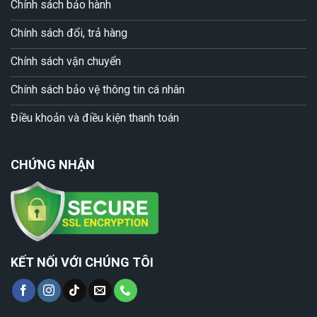
Chính sách bảo hành
Chính sách đổi, trả hàng
Chính sách vận chuyển
Chính sách bảo vệ thông tin cá nhân
Điều khoản và điều kiện thanh toán
CHỨNG NHẬN
KẾT NỐI VỚI CHÚNG TÔI