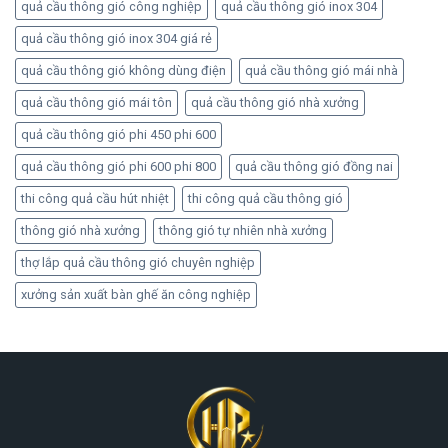
quả cầu thông gió công nghiệp
quả cầu thông gió inox 304
quả cầu thông gió inox 304 giá rẻ
quả cầu thông gió không dùng điện
quả cầu thông gió mái nhà
quả cầu thông gió mái tôn
quả cầu thông gió nhà xưởng
quả cầu thông gió phi 450 phi 600
quả cầu thông gió phi 600 phi 800
quả cầu thông gió đồng nai
thi công quả cầu hút nhiệt
thi công quả cầu thông gió
thông gió nhà xưởng
thông gió tự nhiên nhà xưởng
thợ lắp quả cầu thông gió chuyên nghiệp
xưởng sản xuất bàn ghế ăn công nghiệp