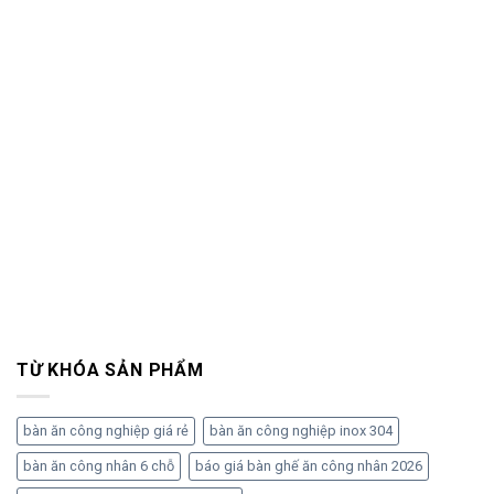
TỪ KHÓA SẢN PHẨM
bàn ăn công nghiệp giá rẻ
bàn ăn công nghiệp inox 304
bàn ăn công nhân 6 chỗ
báo giá bàn ghế ăn công nhân 2026