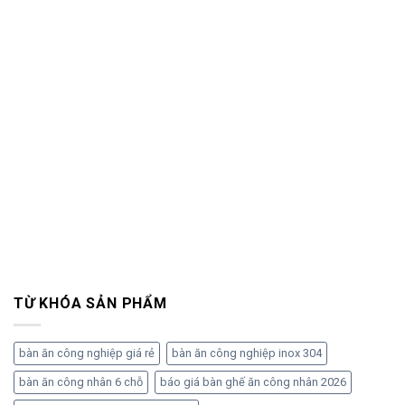
TỪ KHÓA SẢN PHẨM
bàn ăn công nghiệp giá rẻ
bàn ăn công nghiệp inox 304
bàn ăn công nhân 6 chỗ
báo giá bàn ghế ăn công nhân 2026