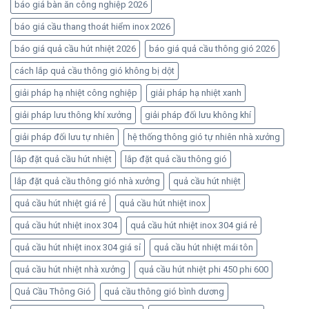
báo giá bàn ăn công nghiệp 2026
báo giá cầu thang thoát hiểm inox 2026
báo giá quả cầu hút nhiệt 2026
báo giá quả cầu thông gió 2026
cách lắp quả cầu thông gió không bị dột
giải pháp hạ nhiệt công nghiệp
giải pháp hạ nhiệt xanh
giải pháp lưu thông khí xưởng
giải pháp đối lưu không khí
giải pháp đối lưu tự nhiên
hệ thống thông gió tự nhiên nhà xưởng
lắp đặt quả cầu hút nhiệt
lắp đặt quả cầu thông gió
lắp đặt quả cầu thông gió nhà xưởng
quả cầu hút nhiệt
quả cầu hút nhiệt giá rẻ
quả cầu hút nhiệt inox
quả cầu hút nhiệt inox 304
quả cầu hút nhiệt inox 304 giá rẻ
quả cầu hút nhiệt inox 304 giá sỉ
quả cầu hút nhiệt mái tôn
quả cầu hút nhiệt nhà xưởng
quả cầu hút nhiệt phi 450 phi 600
Quả Cầu Thông Gió
quả cầu thông gió bình dương