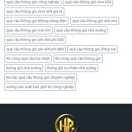
quả cầu thông gió công nghiệp
quả cầu thông gió inox 304
quả cầu thông gió inox 304 giá rẻ
quả cầu thông gió không dùng điện
quả cầu thông gió mái nhà
quả cầu thông gió mái tôn
quả cầu thông gió nhà xưởng
quả cầu thông gió phi 450 phi 600
quả cầu thông gió phi 600 phi 800
quả cầu thông gió đồng nai
thi công quả cầu hút nhiệt
thi công quả cầu thông gió
thông gió nhà xưởng
thông gió tự nhiên nhà xưởng
thợ lắp quả cầu thông gió chuyên nghiệp
xưởng sản xuất bàn ghế ăn công nghiệp