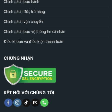
Chính sách bảo hành
Chính sách đổi, trả hàng
Chính sách vận chuyển
Chính sách bảo vệ thông tin cá nhân
Điều khoản và điều kiện thanh toán
CHỨNG NHẬN
KẾT NỐI VỚI CHÚNG TÔI