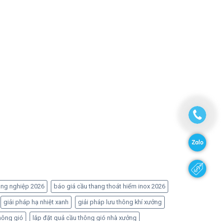
ông nghiệp 2026
báo giá cầu thang thoát hiểm inox 2026
giải pháp hạ nhiệt xanh
giải pháp lưu thông khí xưởng
hông gió
lắp đặt quả cầu thông gió nhà xưởng