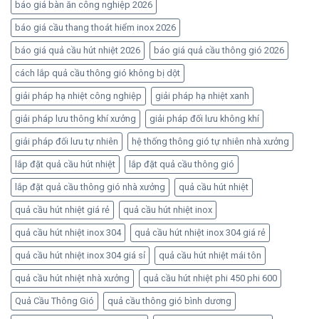
báo giá bàn ăn công nghiệp 2026
báo giá cầu thang thoát hiểm inox 2026
báo giá quả cầu hút nhiệt 2026
báo giá quả cầu thông gió 2026
cách lắp quả cầu thông gió không bị dột
giải pháp hạ nhiệt công nghiệp
giải pháp hạ nhiệt xanh
giải pháp lưu thông khí xưởng
giải pháp đối lưu không khí
giải pháp đối lưu tự nhiên
hệ thống thông gió tự nhiên nhà xưởng
lắp đặt quả cầu hút nhiệt
lắp đặt quả cầu thông gió
lắp đặt quả cầu thông gió nhà xưởng
quả cầu hút nhiệt
quả cầu hút nhiệt giá rẻ
quả cầu hút nhiệt inox
quả cầu hút nhiệt inox 304
quả cầu hút nhiệt inox 304 giá rẻ
quả cầu hút nhiệt inox 304 giá sỉ
quả cầu hút nhiệt mái tôn
quả cầu hút nhiệt nhà xưởng
quả cầu hút nhiệt phi 450 phi 600
Quả Cầu Thông Gió
quả cầu thông gió bình dương