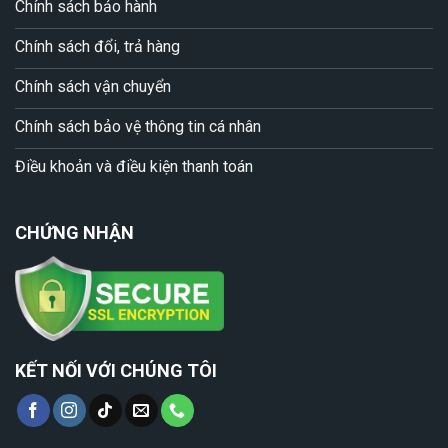
Chính sách bảo hành
Chính sách đổi, trả hàng
Chính sách vận chuyển
Chính sách bảo vệ thông tin cá nhân
Điều khoản và điều kiện thanh toán
CHỨNG NHẬN
KẾT NỐI VỚI CHÚNG TÔI