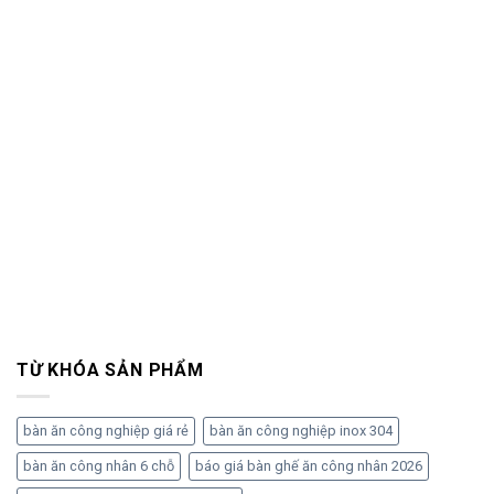
TỪ KHÓA SẢN PHẨM
bàn ăn công nghiệp giá rẻ
bàn ăn công nghiệp inox 304
bàn ăn công nhân 6 chỗ
báo giá bàn ghế ăn công nhân 2026