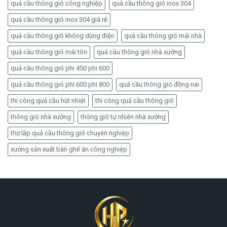
quả cầu thông gió công nghiệp
quả cầu thông gió inox 304
quả cầu thông gió inox 304 giá rẻ
quả cầu thông gió không dùng điện
quả cầu thông gió mái nhà
quả cầu thông gió mái tôn
quả cầu thông gió nhà xưởng
quả cầu thông gió phi 450 phi 600
quả cầu thông gió phi 600 phi 800
quả cầu thông gió đồng nai
thi công quả cầu hút nhiệt
thi công quả cầu thông gió
thông gió nhà xưởng
thông gió tự nhiên nhà xưởng
thợ lắp quả cầu thông gió chuyên nghiệp
xưởng sản xuất bàn ghế ăn công nghiệp