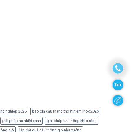
ông nghiệp 2026
báo giá cầu thang thoát hiểm inox 2026
giải pháp hạ nhiệt xanh
giải pháp lưu thông khí xưởng
hông gió
lắp đặt quả cầu thông gió nhà xưởng