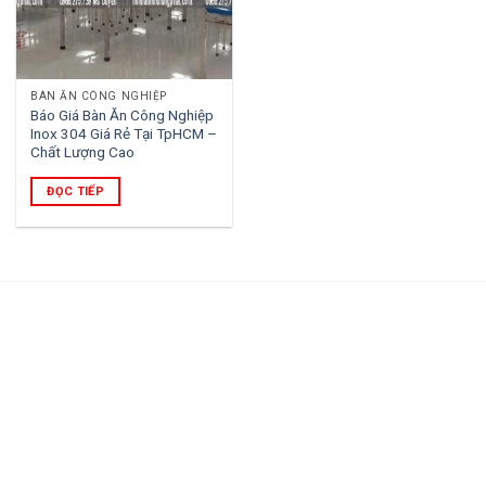
BÀN ĂN CÔNG NGHIỆP
Báo Giá Bàn Ăn Công Nghiệp
Inox 304 Giá Rẻ Tại TpHCM –
Chất Lượng Cao
ĐỌC TIẾP