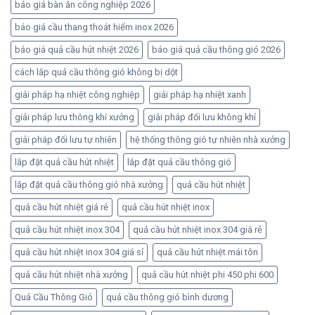
báo giá bàn ăn công nghiệp 2026
báo giá cầu thang thoát hiểm inox 2026
báo giá quả cầu hút nhiệt 2026
báo giá quả cầu thông gió 2026
cách lắp quả cầu thông gió không bị dột
giải pháp hạ nhiệt công nghiệp
giải pháp hạ nhiệt xanh
giải pháp lưu thông khí xưởng
giải pháp đối lưu không khí
giải pháp đối lưu tự nhiên
hệ thống thông gió tự nhiên nhà xưởng
lắp đặt quả cầu hút nhiệt
lắp đặt quả cầu thông gió
lắp đặt quả cầu thông gió nhà xưởng
quả cầu hút nhiệt
quả cầu hút nhiệt giá rẻ
quả cầu hút nhiệt inox
quả cầu hút nhiệt inox 304
quả cầu hút nhiệt inox 304 giá rẻ
quả cầu hút nhiệt inox 304 giá sỉ
quả cầu hút nhiệt mái tôn
quả cầu hút nhiệt nhà xưởng
quả cầu hút nhiệt phi 450 phi 600
Quả Cầu Thông Gió
quả cầu thông gió bình dương