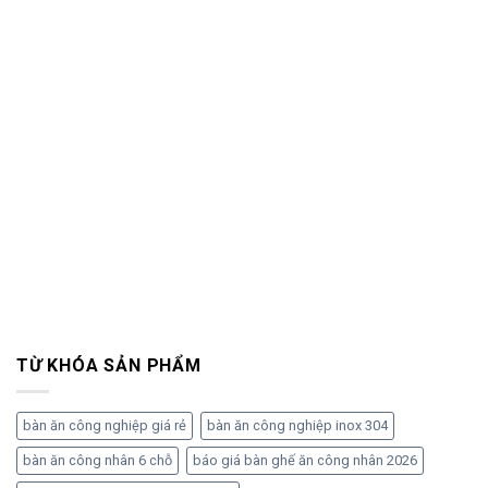
TỪ KHÓA SẢN PHẨM
bàn ăn công nghiệp giá rẻ
bàn ăn công nghiệp inox 304
bàn ăn công nhân 6 chỗ
báo giá bàn ghế ăn công nhân 2026