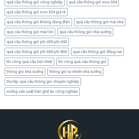
quả cầu thông gió công nghiệp
quả cầu thông gió inox 304
quả cầu thông gió inox 304 giá rẻ
quả cầu thông gió không dùng điện
quả cầu thông gió mái nhà
quả cầu thông gió mái tôn
quả cầu thông gió nhà xưởng
quả cầu thông gió phi 450 phi 600
quả cầu thông gió phi 600 phi 800
quả cầu thông gió đồng nai
thi công quả cầu hút nhiệt
thi công quả cầu thông gió
thông gió nhà xưởng
thông gió tự nhiên nhà xưởng
thợ lắp quả cầu thông gió chuyên nghiệp
xưởng sản xuất bàn ghế ăn công nghiệp