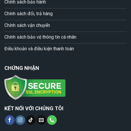
Chính sách bảo hành
Chính sách đổi, trả hàng
Chính sách vận chuyển
Chính sách bảo vệ thông tin cá nhân
Điều khoản và điều kiện thanh toán
CHỨNG NHẬN
KẾT NỐI VỚI CHÚNG TÔI