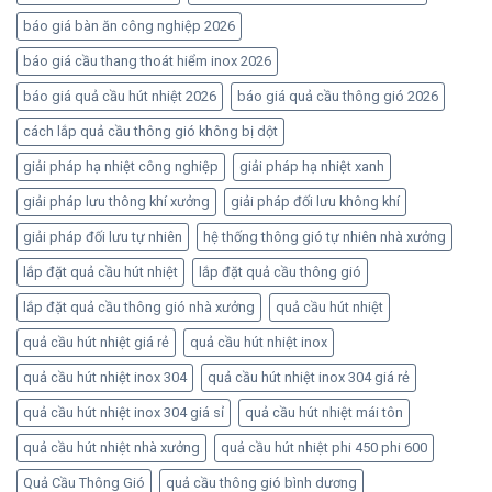
báo giá bàn ăn công nghiệp 2026
báo giá cầu thang thoát hiểm inox 2026
báo giá quả cầu hút nhiệt 2026
báo giá quả cầu thông gió 2026
cách lắp quả cầu thông gió không bị dột
giải pháp hạ nhiệt công nghiệp
giải pháp hạ nhiệt xanh
giải pháp lưu thông khí xưởng
giải pháp đối lưu không khí
giải pháp đối lưu tự nhiên
hệ thống thông gió tự nhiên nhà xưởng
lắp đặt quả cầu hút nhiệt
lắp đặt quả cầu thông gió
lắp đặt quả cầu thông gió nhà xưởng
quả cầu hút nhiệt
quả cầu hút nhiệt giá rẻ
quả cầu hút nhiệt inox
quả cầu hút nhiệt inox 304
quả cầu hút nhiệt inox 304 giá rẻ
quả cầu hút nhiệt inox 304 giá sỉ
quả cầu hút nhiệt mái tôn
quả cầu hút nhiệt nhà xưởng
quả cầu hút nhiệt phi 450 phi 600
Quả Cầu Thông Gió
quả cầu thông gió bình dương