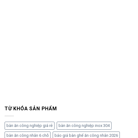
TỪ KHÓA SẢN PHẨM
bàn ăn công nghiệp giá rẻ
bàn ăn công nghiệp inox 304
bàn ăn công nhân 6 chỗ
báo giá bàn ghế ăn công nhân 2026