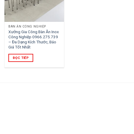
BÀN ĂN CÔNG NGHIỆP
Xưởng Gia Công Bàn Ăn Inox
Công Nghiệp 0966.275.739
– Đa Dạng Kích Thước, Báo
Giá Tốt Nhất
ĐỌC TIẾP