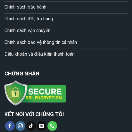
Chính sách bảo hành
Chính sách đổi, trả hàng
Chính sách vận chuyển
Chính sách bảo vệ thông tin cá nhân
Điều khoản và điều kiện thanh toán
CHỨNG NHẬN
KẾT NỐI VỚI CHÚNG TÔI