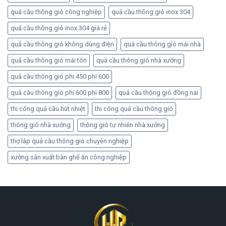
quả cầu thông gió công nghiệp
quả cầu thông gió inox 304
quả cầu thông gió inox 304 giá rẻ
quả cầu thông gió không dùng điện
quả cầu thông gió mái nhà
quả cầu thông gió mái tôn
quả cầu thông gió nhà xưởng
quả cầu thông gió phi 450 phi 600
quả cầu thông gió phi 600 phi 800
quả cầu thông gió đồng nai
thi công quả cầu hút nhiệt
thi công quả cầu thông gió
thông gió nhà xưởng
thông gió tự nhiên nhà xưởng
thợ lắp quả cầu thông gió chuyên nghiệp
xưởng sản xuất bàn ghế ăn công nghiệp