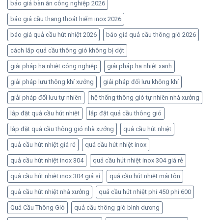
báo giá bàn ăn công nghiệp 2026
báo giá cầu thang thoát hiểm inox 2026
báo giá quả cầu hút nhiệt 2026
báo giá quả cầu thông gió 2026
cách lắp quả cầu thông gió không bị dột
giải pháp hạ nhiệt công nghiệp
giải pháp hạ nhiệt xanh
giải pháp lưu thông khí xưởng
giải pháp đối lưu không khí
giải pháp đối lưu tự nhiên
hệ thống thông gió tự nhiên nhà xưởng
lắp đặt quả cầu hút nhiệt
lắp đặt quả cầu thông gió
lắp đặt quả cầu thông gió nhà xưởng
quả cầu hút nhiệt
quả cầu hút nhiệt giá rẻ
quả cầu hút nhiệt inox
quả cầu hút nhiệt inox 304
quả cầu hút nhiệt inox 304 giá rẻ
quả cầu hút nhiệt inox 304 giá sỉ
quả cầu hút nhiệt mái tôn
quả cầu hút nhiệt nhà xưởng
quả cầu hút nhiệt phi 450 phi 600
Quả Cầu Thông Gió
quả cầu thông gió bình dương