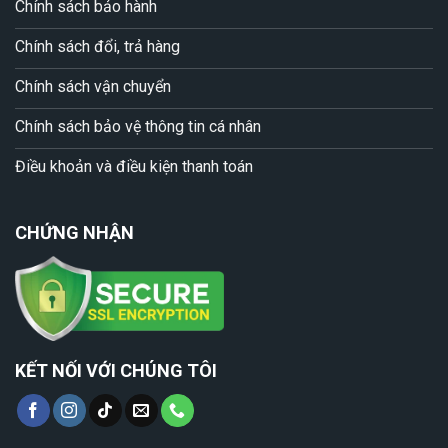
Chính sách bảo hành
Chính sách đổi, trả hàng
Chính sách vận chuyển
Chính sách bảo vệ thông tin cá nhân
Điều khoản và điều kiện thanh toán
CHỨNG NHẬN
KẾT NỐI VỚI CHÚNG TÔI