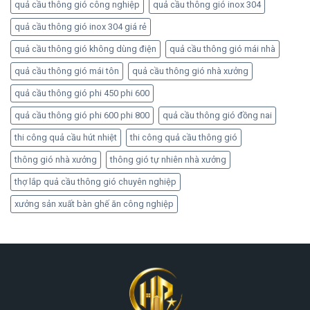
quả cầu thông gió công nghiệp
quả cầu thông gió inox 304
quả cầu thông gió inox 304 giá rẻ
quả cầu thông gió không dùng điện
quả cầu thông gió mái nhà
quả cầu thông gió mái tôn
quả cầu thông gió nhà xưởng
quả cầu thông gió phi 450 phi 600
quả cầu thông gió phi 600 phi 800
quả cầu thông gió đồng nai
thi công quả cầu hút nhiệt
thi công quả cầu thông gió
thông gió nhà xưởng
thông gió tự nhiên nhà xưởng
thợ lắp quả cầu thông gió chuyên nghiệp
xưởng sản xuất bàn ghế ăn công nghiệp