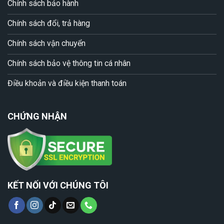
Chính sách bảo hành
Chính sách đổi, trả hàng
Chính sách vận chuyển
Chính sách bảo vệ thông tin cá nhân
Điều khoản và điều kiện thanh toán
CHỨNG NHẬN
KẾT NỐI VỚI CHÚNG TÔI