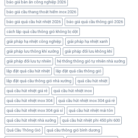
báo giá bàn ăn công nghiệp 2026
báo giá cầu thang thoát hiểm inox 2026
báo giá quả cầu hút nhiệt 2026
báo giá quả cầu thông gió 2026
cách lắp quả cầu thông gió không bị dột
giải pháp hạ nhiệt công nghiệp
giải pháp hạ nhiệt xanh
giải pháp lưu thông khí xưởng
giải pháp đối lưu không khí
giải pháp đối lưu tự nhiên
hệ thống thông gió tự nhiên nhà xưởng
lắp đặt quả cầu hút nhiệt
lắp đặt quả cầu thông gió
lắp đặt quả cầu thông gió nhà xưởng
quả cầu hút nhiệt
quả cầu hút nhiệt giá rẻ
quả cầu hút nhiệt inox
quả cầu hút nhiệt inox 304
quả cầu hút nhiệt inox 304 giá rẻ
quả cầu hút nhiệt inox 304 giá sỉ
quả cầu hút nhiệt mái tôn
quả cầu hút nhiệt nhà xưởng
quả cầu hút nhiệt phi 450 phi 600
Quả Cầu Thông Gió
quả cầu thông gió bình dương