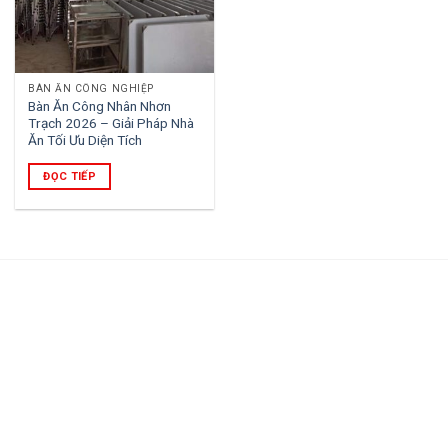
BÀN ĂN CÔNG NGHIỆP
Bàn Ăn Công Nhân Nhơn
Trạch 2026 – Giải Pháp Nhà
Ăn Tối Ưu Diện Tích
ĐỌC TIẾP