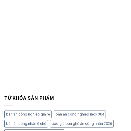
TỪ KHÓA SẢN PHẨM
bàn ăn công nghiệp giá rẻ
bàn ăn công nghiệp inox 304
bàn ăn công nhân 6 chỗ
báo giá bàn ghế ăn công nhân 2026